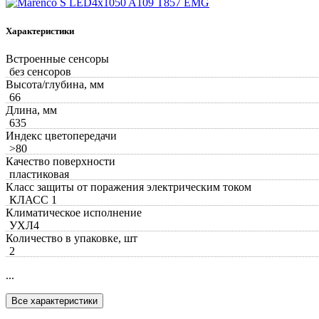
Характеристики
Встроенные сенсоры
без сенсоров
Высота/глубина, мм
66
Длина, мм
635
Индекс цветопередачи
>80
Качество поверхности
пластиковая
Класс защиты от поражения электрическим током
КЛАСС 1
Климатическое исполнение
УХЛ4
Количество в упаковке, шт
2
...
Все характеристики