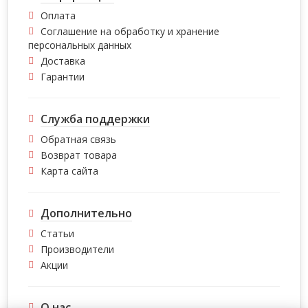
Оплата
Соглашение на обработку и хранение
персональных данных
Доставка
Гарантии
Служба поддержки
Обратная связь
Возврат товара
Карта сайта
Дополнительно
Статьи
Производители
Акции
О нас