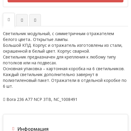
Светильник модульный, с симметричным отражателем
белого цвета.. Открытые лампы.
Большой КПД. Корпус и отражатель изготовлены из стали,
окрашенной в белый цвет. Корпус сварной.
Светильник предназначен для крепления к любому типу
потолков или на подвесах.
Основная упаковка – картонная коробка на 6 светильников.
Каждый светильник дополнительно завернут в
полиэтиленовый пакет. Отражатели в отдельной коробке по
6 шт.
Bora 236 A77 NCP 3TB
,
NC_1008491
Информация