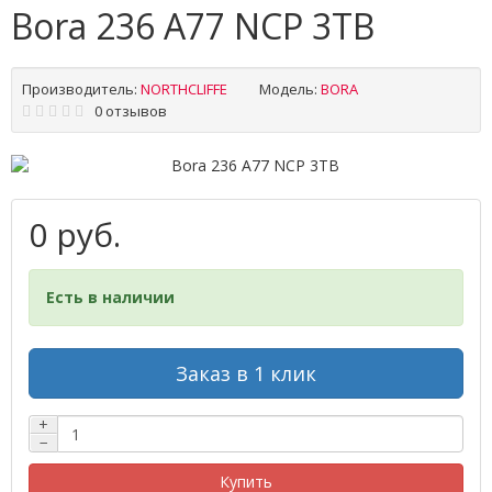
Bora 236 A77 NCP 3TB
Производитель:
NORTHCLIFFE
Модель:
BORA
0 отзывов
0 руб.
Есть в наличии
Заказ в 1 клик
+
−
Купить