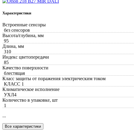
Характеристики
Встроенные сенсоры
без сенсоров
Высота/глубина, мм
95
Длина, мм
310
Индекс цветопередачи
85
Качество поверхности
блестящая
Класс защиты от поражения электрическим током
КЛАСС 1
Климатическое исполнение
УХЛ4
Количество в упаковке, шт
1
...
Все характеристики