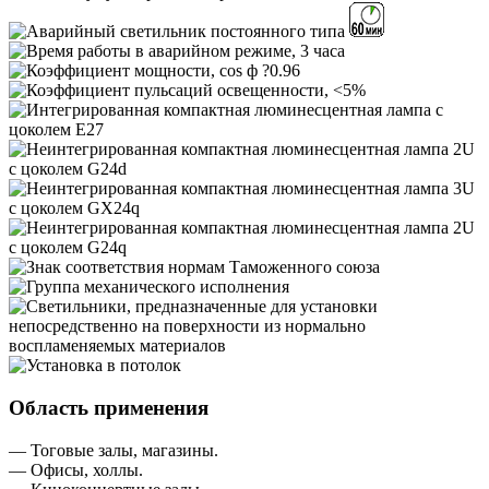
Область применения
— Тоговые залы, магазины.
— Офисы, холлы.