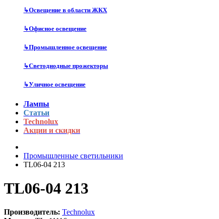
↳
Освещение в области ЖКХ
↳
Офисное освещение
↳
Промышленное освещение
↳
Светодиодные прожекторы
↳
Уличное освещение
Лампы
Статьи
Technolux
Акции и скидки
Промышленные светильники
TL06-04 213
TL06-04 213
Производитель:
Technolux