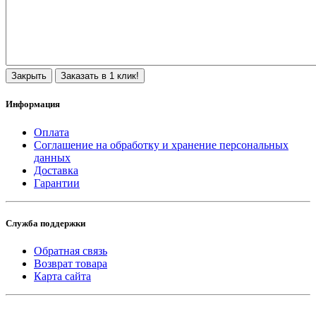
Закрыть
Заказать в 1 клик!
Информация
Оплата
Соглашение на обработку и хранение персональных
данных
Доставка
Гарантии
Служба поддержки
Обратная связь
Возврат товара
Карта сайта