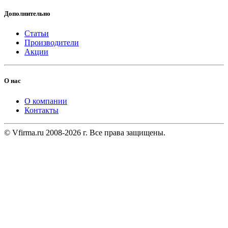
Дополнительно
Статьи
Производители
Акции
О нас
О компании
Контакты
© Vfirma.ru 2008-2026 г. Все права защищены.