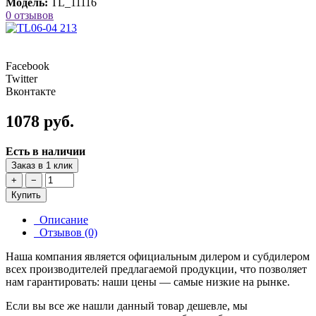
Модель:
TL_11116
0 отзывов
Facebook
Twitter
Вконтакте
1078 руб.
Есть в наличии
Заказ в 1 клик
+
−
Купить
Описание
Отзывов (0)
Наша компания является официальным дилером и субдилером
всех производителей предлагаемой продукции, что позволяет
нам гарантировать: наши цены — самые низкие на рынке.
Если вы все же нашли данный товар дешевле, мы