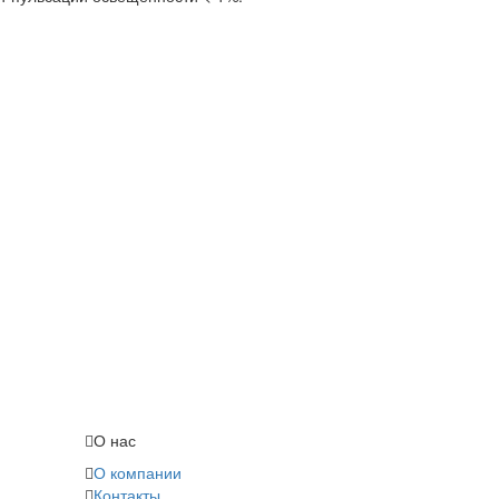
О нас
О компании
Контакты