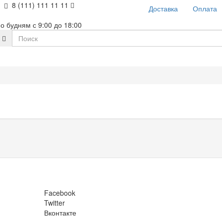
8 (111) 111 11 11
Доставка
Оплата
о будням с 9:00 до 18:00
Facebook
Twitter
Вконтакте