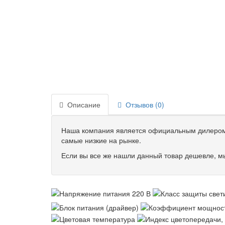
Описание
Отзывов (0)
Наша компания является официальным дилером 
самые низкие на рынке.
Если вы все же нашли данный товар дешевле, мы