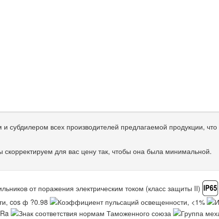
и субдилером всех производителей предлагаемой продукции, что 
 скорректируем для вас цену так, чтобы она была минимальной.