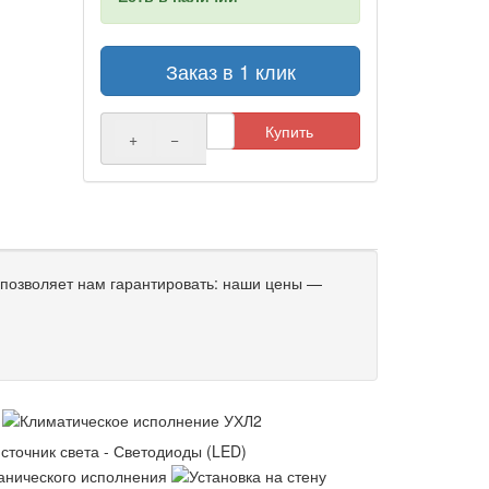
Заказ в 1 клик
Купить
+
−
позволяет нам гарантировать: наши цены —