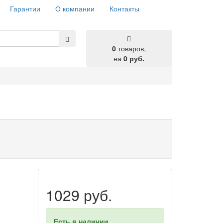
Гарантии
О компании
Контакты
0
товаров,
на
0 руб.
1029 руб.
Есть в наличии