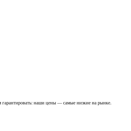
м гарантировать: наши цены — самые низкие на рынке.