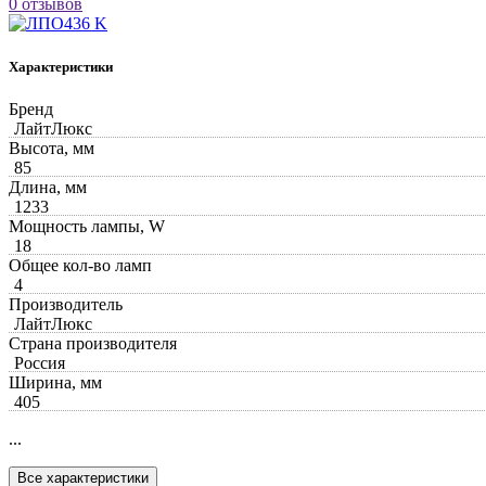
0 отзывов
Характеристики
Бренд
ЛайтЛюкс
Высота, мм
85
Длина, мм
1233
Мощность лампы, W
18
Общее кол-во ламп
4
Производитель
ЛайтЛюкс
Страна производителя
Россия
Ширина, мм
405
...
Все характеристики