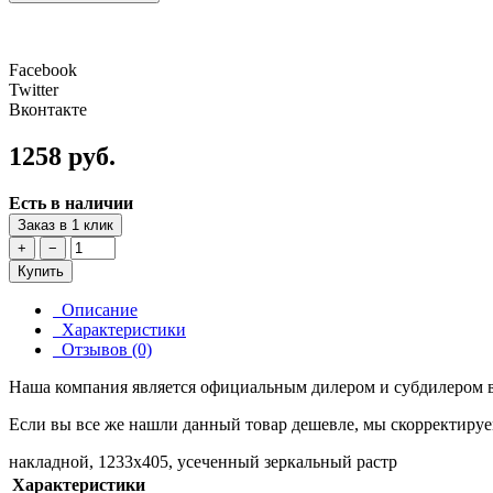
Facebook
Twitter
Вконтакте
1258 руб.
Есть в наличии
Заказ в 1 клик
+
−
Купить
Описание
Характеристики
Отзывов (0)
Наша компания является официальным дилером и субдилером в
Если вы все же нашли данный товар дешевле, мы скорректируе
накладной, 1233х405, усеченный зеркальный растр
Характеристики