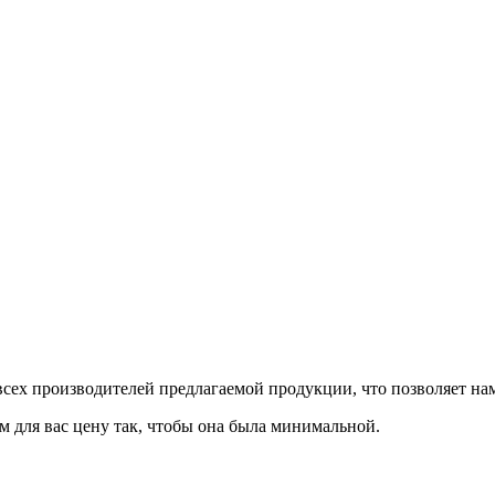
сех производителей предлагаемой продукции, что позволяет на
м для вас цену так, чтобы она была минимальной.