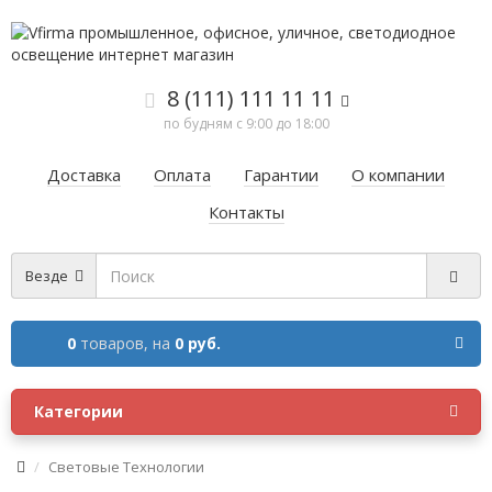
8 (111) 111 11 11
по будням с 9:00 до 18:00
Доставка
Оплата
Гарантии
О компании
Контакты
Везде
0
товаров,
на
0 руб.
Категории
Световые Технологии