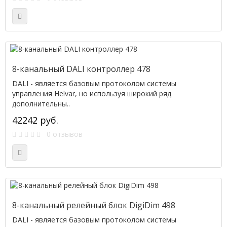
8-канальный DALI контроллер 478
DALI - является базовым протоколом системы
управления Helvar, но используя широкий ряд
дополнительны..
42242 руб.
0 отзывов
8-канальный релейный блок DigiDim 498
DALI - является базовым протоколом системы