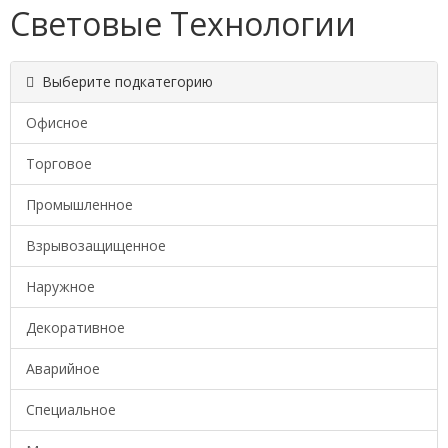
Световые Технологии
Выберите подкатегорию
Офисное
Торговое
Промышленное
Взрывозащищенное
Наружное
Декоративное
Аварийное
Специальное