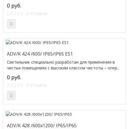
0 руб.
0 отзывов
ADV/K 424 /600/ IP65/IP65 ES1
Светильник специально разработан для применения в
чистых помещениях с высоким классом чистоты – опер..
0 руб.
0 отзывов
ADV/K 428 /600x1200/ IP65/IP65