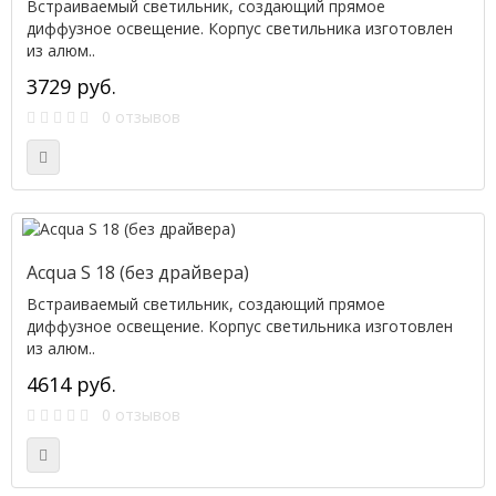
Встраиваемый светильник, создающий прямое
диффузное освещение. Корпус светильника изготовлен
из алюм..
3729 руб.
0 отзывов
Acqua S 18 (без драйвера)
Встраиваемый светильник, создающий прямое
диффузное освещение. Корпус светильника изготовлен
из алюм..
4614 руб.
0 отзывов