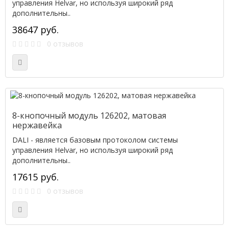
управления Helvar, но используя широкий ряд
дополнительны..
38647 руб.
0 отзывов
8-кнопочный модуль 126202, матовая
нержавейка
DALI - является базовым протоколом системы
управления Helvar, но используя широкий ряд
дополнительны..
17615 руб.
0 отзывов