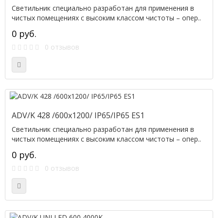
Светильник специально разработан для применения в
чистых помещениях с высоким классом чистоты – опер..
0 руб.
0 отзывов
ADV/K 428 /600x1200/ IP65/IP65 ES1
Светильник специально разработан для применения в
чистых помещениях с высоким классом чистоты – опер..
0 руб.
0 отзывов