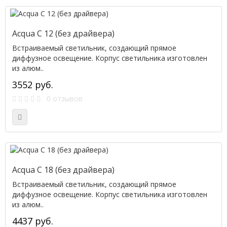
Acqua C 12 (без драйвера)
Встраиваемый светильник, создающий прямое
диффузное освещение. Корпус светильника изготовлен
из алюм..
3552 руб.
0 отзывов
Acqua C 18 (без драйвера)
Встраиваемый светильник, создающий прямое
диффузное освещение. Корпус светильника изготовлен
из алюм..
4437 руб.