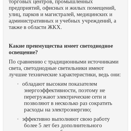
торговых центров, промышленных
предприятий, офисных и жилых помещений,
улиц, парков и магистралей, медицинских и
административных и учебных учреждений, а
также в области ЖКХ.
Какие преимущества имеет светодиодное
освещение?
По сравнению с традиционными источниками
света, светодиодные светильники имеют
лучшие технические характеристики, ведь они:
·
обладают высоким показателем
энергоэффективности, поэтому не
перегружают электрические сети и
позволяют в несколько раз сократить
расходы на электроэнергию;
·
эффективно выполняют свою работу
более 5 лет без дополнительного