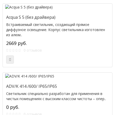
Acqua S 5 (без драйвера)
Встраиваемый светильник, создающий прямое
диффузное освещение. Корпус светильника изготовлен
из алюм..
2669 руб.
0 отзывов
ADV/K 414 /600/ IP65/IP65
Светильник специально разработан для применения в
чистых помещениях с высоким классом чистоты – опер..
0 руб.
0 отзывов