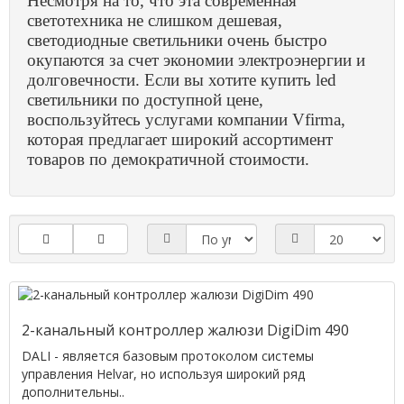
Несмотря на то, что эта современная
светотехника не слишком дешевая,
светодиодные светильники очень быстро
окупаются за счет экономии электроэнергии и
долговечности. Если вы хотите купить led
светильники по доступной цене,
воспользуйтесь услугами компании Vfirma,
которая предлагает широкий ассортимент
товаров по демократичной стоимости.
2-канальный контроллер жалюзи DigiDim 490
DALI - является базовым протоколом системы
управления Helvar, но используя широкий ряд
дополнительны..