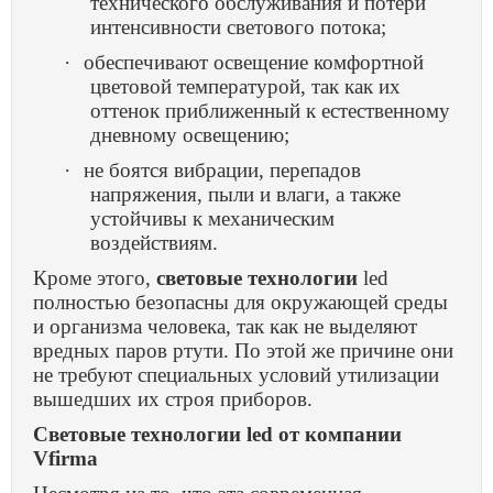
технического обслуживания и потери
интенсивности светового потока;
·
обеспечивают освещение комфортной
цветовой температурой, так как их
оттенок приближенный к естественному
дневному освещению;
·
не боятся вибрации, перепадов
напряжения, пыли и влаги, а также
устойчивы к механическим
воздействиям.
Кроме этого,
световые технологии
led
полностью безопасны для окружающей среды
и организма человека, так как не выделяют
вредных паров ртути. По этой же причине они
не требуют специальных условий утилизации
вышедших их строя приборов.
Световые технологии led от компании
Vfirma