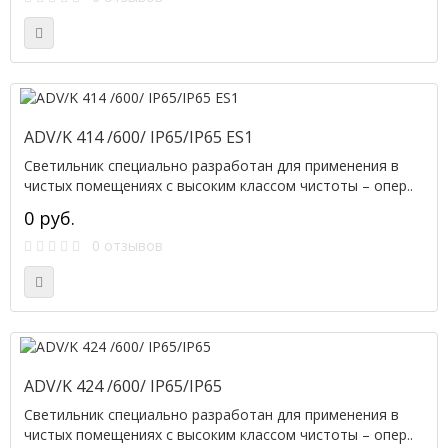
ADV/K 414 /600/ IP65/IP65 ES1
Светильник специально разработан для применения в
чистых помещениях с высоким классом чистоты – опер..
0 руб.
0 отзывов
ADV/K 424 /600/ IP65/IP65
Светильник специально разработан для применения в
чистых помещениях с высоким классом чистоты – опер..