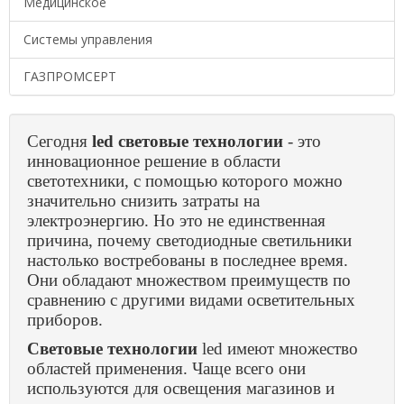
Медицинское
Системы управления
ГАЗПРОМСЕРТ
Сегодня
led световые технологии
- это
инновационное решение в области
светотехники, с помощью которого можно
значительно снизить затраты на
электроэнергию.
Но это не единственная
причина, почему светодиодные светильники
настолько востребованы в последнее время.
Они обладают множеством преимуществ по
сравнению с другими видами осветительных
приборов.
Световые технологии
led имеют множество
областей применения. Чаще всего они
используются для освещения магазинов и