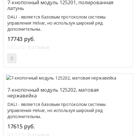
7-кнопочный модуль 125201, полированная
латунь
DALI - является базовым протоколом системы
управления Helvar, но используя широкий ряд
дополнительны..
17743 руб.
0 отзывов
7-кнопочный модуль 125202, матовая
нержавейка
DALI - является базовым протоколом системы
управления Helvar, но используя широкий ряд
дополнительны..
17615 руб.
0 отзывов