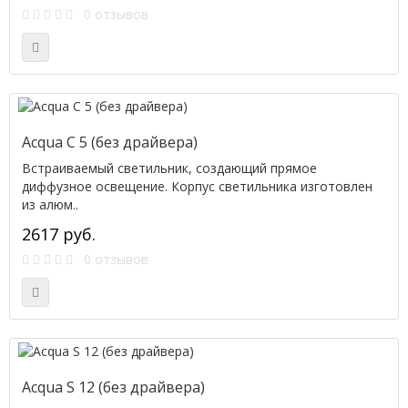
0 отзывов
Acqua C 5 (без драйвера)
Встраиваемый светильник, создающий прямое
диффузное освещение. Корпус светильника изготовлен
из алюм..
2617 руб.
0 отзывов
Acqua S 12 (без драйвера)