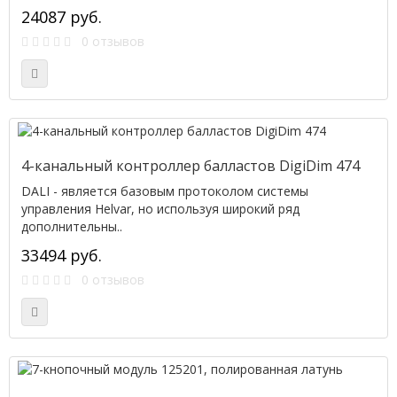
24087 руб.
0 отзывов
4-канальный контроллер балластов DigiDim 474
DALI - является базовым протоколом системы
управления Helvar, но используя широкий ряд
дополнительны..
33494 руб.
0 отзывов