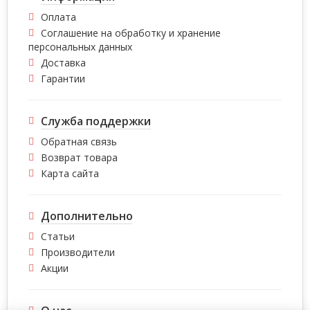
Оплата
Соглашение на обработку и хранение
персональных данных
Доставка
Гарантии
Служба поддержки
Обратная связь
Возврат товара
Карта сайта
Дополнительно
Статьи
Производители
Акции