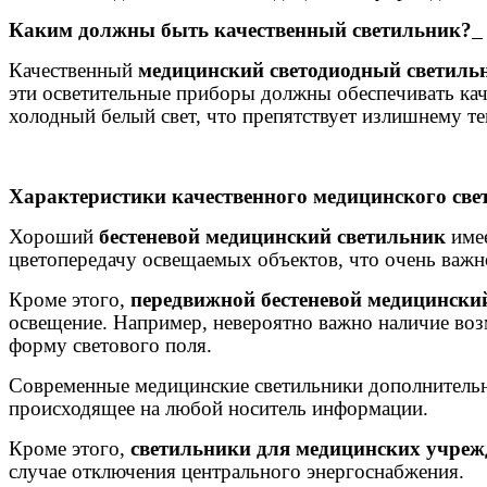
Каким должны быть
качественный
светильник?
Качественный
медицинский светодиодный светил
эти осветительные приборы должны обеспечивать кач
холодный белый свет, что препятствует излишнему т
Характеристики качественного медицинского све
Хороший
бестеневой медицинский светильник
име
цветопередачу освещаемых объектов, что очень важн
Кроме этого,
передвижной бестеневой медицински
освещение. Например, невероятно важно наличие возм
форму светового поля.
Современные медицинские светильники дополнительн
происходящее на любой носитель информации.
Кроме этого,
светильники для медицинских учре
случае отключения центрального энергоснабжения.