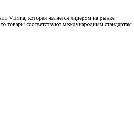
ии Vfirma, которая является лидером на рынке
 что товары соответствуют международным стандартам