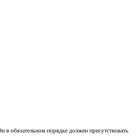
н в обязательном порядке должен присутствовать