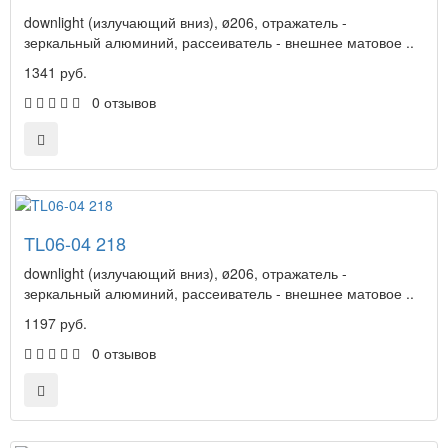
downlight (излучающий вниз), ø206, отражатель -
зеркальный алюминий, рассеиватель - внешнее матовое ..
1341 руб.
0 отзывов
TL06-04 218
downlight (излучающий вниз), ø206, отражатель -
зеркальный алюминий, рассеиватель - внешнее матовое ..
1197 руб.
0 отзывов