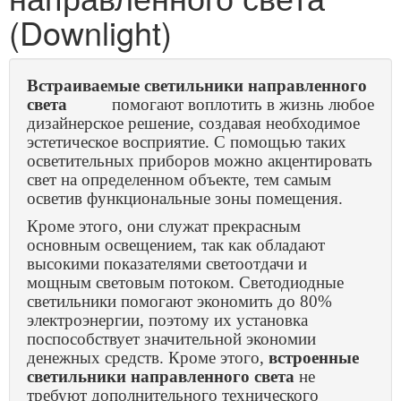
(Downlight)
Встраиваемые светильники направленного
света
помогают воплотить в жизнь любое
дизайнерское решение, создавая необходимое
эстетическое восприятие. С помощью таких
осветительных приборов можно акцентировать
свет на определенном объекте, тем самым
осветив функциональные зоны помещения.
Кроме этого, они служат прекрасным
основным освещением, так как обладают
высокими показателями светоотдачи и
мощным световым потоком. Светодиодные
светильники помогают экономить до 80%
электроэнергии, поэтому их установка
поспособствует значительной экономии
денежных средств. Кроме этого,
встроенные
светильники направленного света
не
требуют дополнительного технического