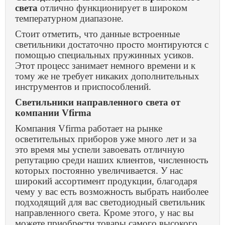
света
отлично функционирует в широком
температурном диапазоне.
Стоит отметить, что данные встроенные
светильники достаточно просто монтируются с
помощью специальных пружинных усиков.
Этот процесс занимает немного времени и к
тому же не требует никаких дополнительных
инструментов и приспособлений.
Светильники направленного света от
компании
Vfirma
Компания Vfirma работает на рынке
осветительных приборов уже много лет и за
это время мы успели завоевать отличную
репутацию среди наших клиентов, численность
которых постоянно увеличивается. У нас
широкий ассортимент продукции, благодаря
чему у вас есть возможность выбрать наиболее
подходящий для вас светодиодный светильник
направленного света. Кроме этого, у нас вы
можете приобрести товары самого высокого