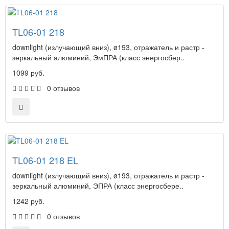
TL06-01 218
downlight (излучающий вниз), ø193, отражатель и растр -
зеркальный алюминий, ЭмПРА (класс энергосбер..
1099 руб.
0 отзывов
TL06-01 218 EL
downlight (излучающий вниз), ø193, отражатель и растр -
зеркальный алюминий, ЭПРА (класс энергосбере..
1242 руб.
0 отзывов