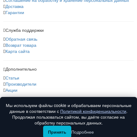
Соглашение на обработку и хранение персональных данных
Доставка
Гарантии
Служба поддержки
Обратная связь
Возврат товара
Карта сайта
Дополнительно
Статьи
Производители
Акции
Мы используем файлы cookie и обрабатываем персональные
О нас
данные в соответствии с
Политикой конфиденциальности
.
О компании
Продолжая пользоваться сайтом, вы даёте согласие на
Контакты
обработку персональных данных.
Принять
Подробнее