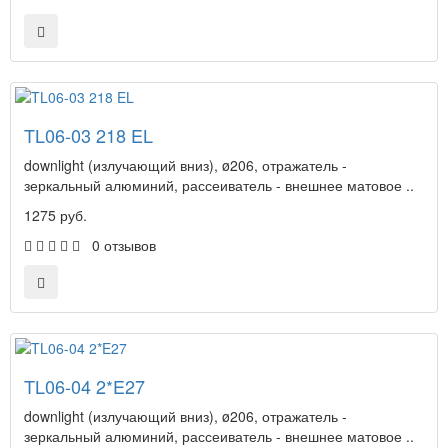
TL06-03 218 EL
downlight (излучающий вниз), ø206, отражатель -
зеркальный алюминий, рассеиватель - внешнее матовое ..
1275 руб.
0 отзывов
TL06-04 2*E27
downlight (излучающий вниз), ø206, отражатель -
зеркальный алюминий, рассеиватель - внешнее матовое ..