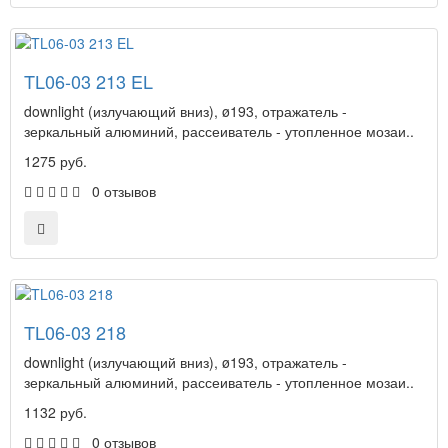
TL06-03 213 EL
downlight (излучающий вниз), ø193, отражатель -
зеркальный алюминий, рассеиватель - утопленное мозаи..
1275 руб.
0 отзывов
TL06-03 218
downlight (излучающий вниз), ø193, отражатель -
зеркальный алюминий, рассеиватель - утопленное мозаи..
1132 руб.
0 отзывов