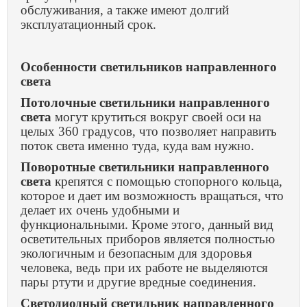
обслуживания, а также имеют долгий
эксплуатационный срок.
Особенности светильников направленного
света
Потолочные светильники направленного
света
могут крутиться вокруг своей оси на
целых 360 градусов, что позволяет направить
поток света именно туда, куда вам нужно.
Поворотные светильники направленного
света
крепятся с помощью стопорного кольца,
которое и дает им возможность вращаться, что
делает их очень удобными и
функциональными. Кроме этого, данный вид
осветительных приборов является полностью
экологичным и безопасным для здоровья
человека, ведь при их работе не выделяются
пары ртути и другие вредные соединения.
Светодиодный светильник направленного