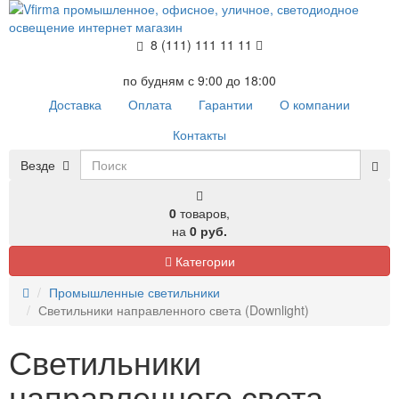
8 (111) 111 11 11
по будням с 9:00 до 18:00
Доставка
Оплата
Гарантии
О компании
Контакты
Везде
0
товаров,
на
0 руб.
Категории
Промышленные светильники
Светильники направленного света (Downlight)
Светильники
направленного света