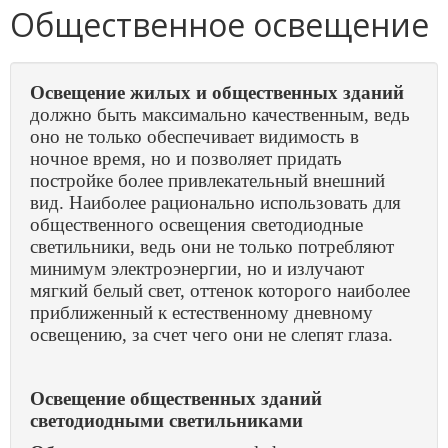
Общественное освещение
Освещение жилых и общественных зданий
должно быть максимально качественным, ведь
оно не только обеспечивает видимость в
ночное время, но и позволяет придать
постройке более привлекательный внешний
вид. Наиболее рационально использовать для
общественного
освещения светодиодные
светильники, ведь они не только потребляют
минимум электроэнергии, но и излучают
мягкий белый свет, оттенок которого наиболее
приближенный к естественному дневному
освещению, за счет чего они не слепят глаза.
Освещение общественных зданий
светодиодными светильниками