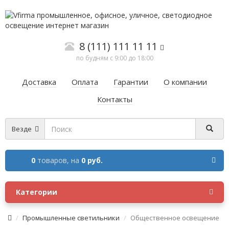
8 (111) 111 11 11
по будням с 9:00 до 18:00
Доставка
Оплата
Гарантии
О компании
Контакты
Везде
0
товаров,
на
0 руб.
Категории
Промышленные светильники
Общественное освещение