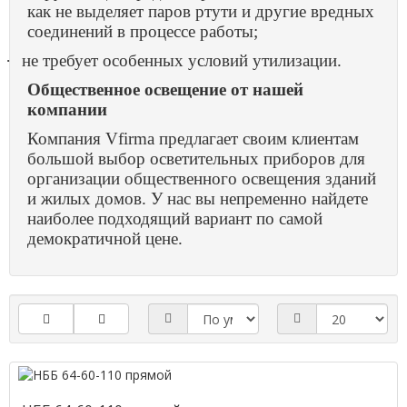
как не выделяет паров ртути и другие вредных
соединений в процессе работы;
·
не требует особенных условий утилизации.
Общественное освещение от нашей
компании
Компания
Vfirma предлагает своим клиентам
большой выбор осветительных приборов для
организации общественного освещения зданий
и жилых домов. У нас вы непременно найдете
наиболее подходящий вариант по самой
демократичной цене.