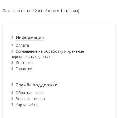
Показано с 1 по 12 из 12 (всего 1 страниц)
Информация
Оплата
Соглашение на обработку и хранение
персональных данных
Доставка
Гарантии
Служба поддержки
Обратная связь
Возврат товара
Карта сайта