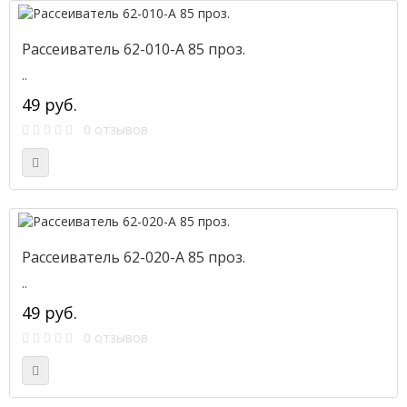
Рассеиватель 62-010-А 85 проз.
..
49 руб.
0 отзывов
Рассеиватель 62-020-А 85 проз.
..
49 руб.
0 отзывов