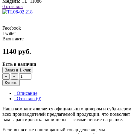
Модель:
TL_11086
0 отзывов
Facebook
Twitter
Вконтакте
1140 руб.
Есть в наличии
Заказ в 1 клик
+
−
Купить
Описание
Отзывов (0)
Наша компания является официальным дилером и субдилером
всех производителей предлагаемой продукции, что позволяет
нам гарантировать: наши цены — самые низкие на рынке.
Если вы все же нашли данный товар дешевле, мы