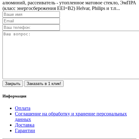
алюминий, рассеиватель - утопленное матовое стекло, ЭмПРА
(класс энергосбережения EEI=B2) Helvar, Philips и т.п...
Закрыть
Заказать в 1 клик!
Информация
Оплата
Соглашение на обработку и хранение персональных
данных
Доставка
Гарантии