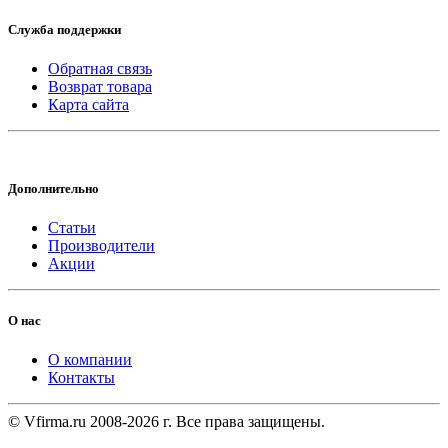
Служба поддержки
Обратная связь
Возврат товара
Карта сайта
Дополнительно
Статьи
Производители
Акции
О нас
О компании
Контакты
© Vfirma.ru 2008-2026 г. Все права защищены.