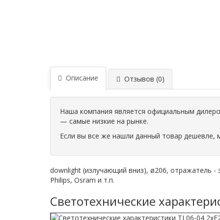
Описание
Отзывов (0)
Наша компания является официальным дилером
— самые низкие на рынке.
Если вы все же нашли данный товар дешевле, 
downlight (излучающий вниз), ø206, отражатель -
Philips, Osram и т.п.
Светотехнические характерис