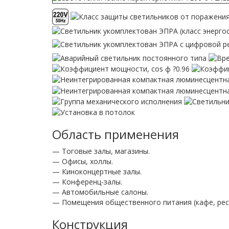
Область применения
— Тоговые залы, магазины.
— Офисы, холлы.
— Киноконцертные залы.
— Конференц-залы.
— Автомобильные салоны.
— Помещения общественного питания (кафе, рест
Конструкция