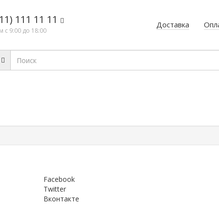
11) 111 11 11
Доставка
Опл
 с 9:00 до 18:00
Facebook
Twitter
Вконтакте