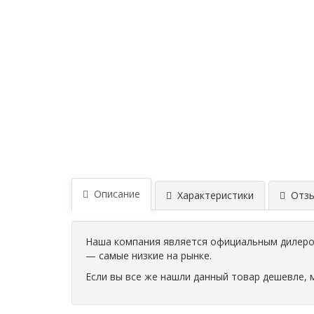
Описание
Характеристики
Отзыв
Наша компания является официальным дилером
— самые низкие на рынке.
Если вы все же нашли данный товар дешевле, 