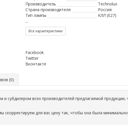
Производитель
Technolux
Страна производителя
Россия
Тип лампы
КЛЛ (E27)
...
Все характеристики
Facebook
Twitter
Вконтакте
ов (0)
 и субдилером всех производителей предлагаемой продукции, 
мы скорректируем для вас цену так, чтобы она была минимально