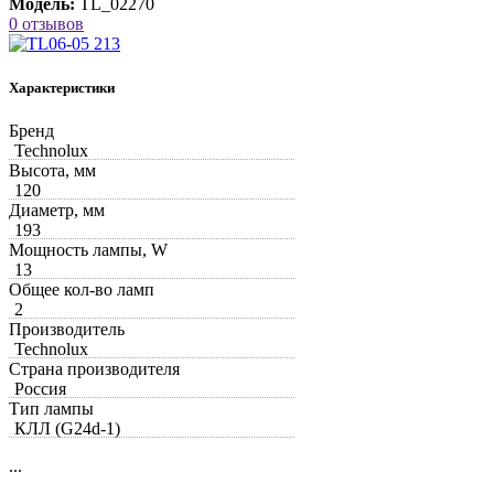
Модель:
TL_02270
0 отзывов
Характеристики
Бренд
Technolux
Высота, мм
120
Диаметр, мм
193
Мощность лампы, W
13
Общее кол-во ламп
2
Производитель
Technolux
Страна производителя
Россия
Тип лампы
КЛЛ (G24d-1)
...