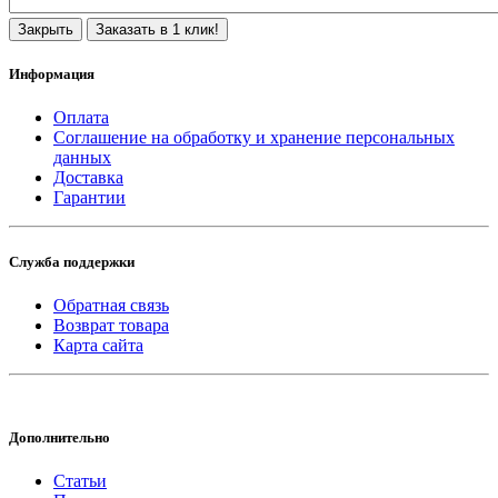
Закрыть
Заказать в 1 клик!
Информация
Оплата
Соглашение на обработку и хранение персональных
данных
Доставка
Гарантии
Служба поддержки
Обратная связь
Возврат товара
Карта сайта
Дополнительно
Статьи