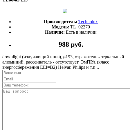
Производитель:
Technolux
Модель:
TL_02270
Наличие:
Есть в наличии
988 руб.
downlight (излучающий вниз), ø193, отражатель - зеркальный
алюминий, рассеиватель - отсутствует, ЭмПРА (класс
энергосбережения EEI=B2) Helvar, Philips и т.п...