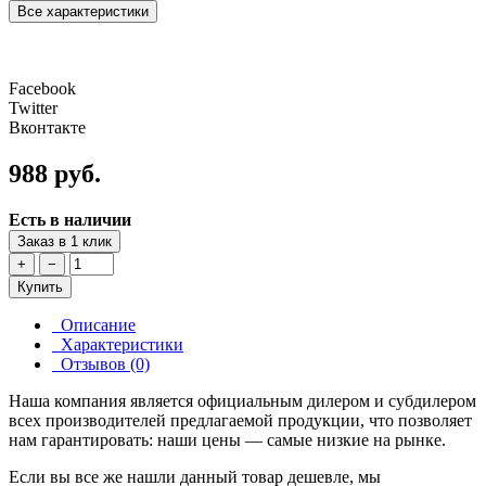
Все характеристики
Facebook
Twitter
Вконтакте
988 руб.
Есть в наличии
Заказ в 1 клик
+
−
Купить
Описание
Характеристики
Отзывов (0)
Наша компания является официальным дилером и субдилером
всех производителей предлагаемой продукции, что позволяет
нам гарантировать: наши цены — самые низкие на рынке.
Если вы все же нашли данный товар дешевле, мы