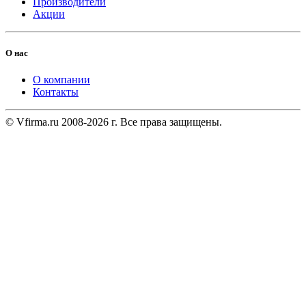
Производители
Акции
О нас
О компании
Контакты
© Vfirma.ru 2008-2026 г. Все права защищены.