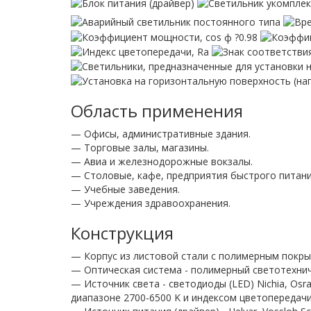
Область применения
— Офисы, административные здания.
— Торговые залы, магазины.
— Авиа и железнодорожные вокзалы.
— Столовые, кафе, предприятия быстрого питани
— Учебные заведения.
— Учреждения здравоохранения.
Конструкция
— Корпус из листовой стали с полимерным покры
— Оптическая система - полимерный светотехничес
— Источник света - светодиоды (LED) Nichia, Os
диапазоне 2700-6500 K и индексом цветопередачи