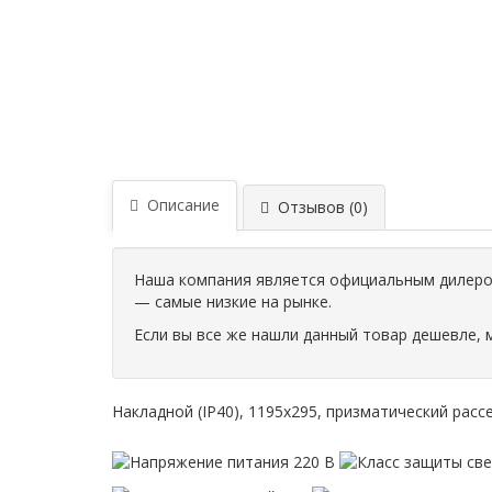
Описание
Отзывов (0)
Наша компания является официальным дилером
— самые низкие на рынке.
Если вы все же нашли данный товар дешевле, 
Накладной (IP40), 1195х295, призматический расс