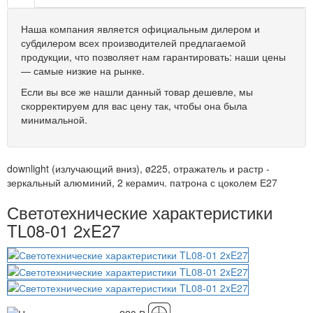
Наша компания является официальным дилером и
субдилером всех производителей предлагаемой
продукции, что позволяет нам гарантировать: наши цены
— самые низкие на рынке.
Если вы все же нашли данный товар дешевле, мы
скорректируем для вас цену так, чтобы она была
минимальной.
downlight (излучающий вниз), ø225, отражатель и растр -
зеркальный алюминий, 2 керамич. патрона с цоколем Е27
Светотехнические характеристики
TL08-01 2xE27