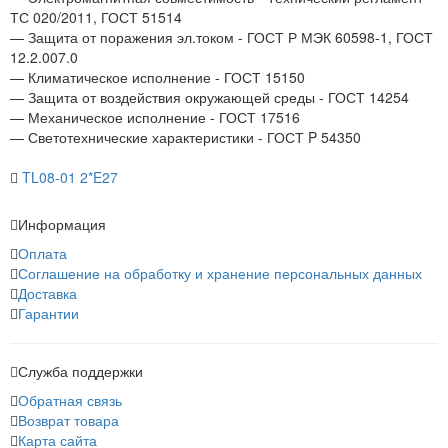
ТС 020/2011, ГОСТ 51514
— Защита от поражения эл.током - ГОСТ Р МЭК 60598-1, ГОСТ
12.2.007.0
— Климатическое исполнение - ГОСТ 15150
— Защита от воздействия окружающей среды - ГОСТ 14254
— Механическое исполнение - ГОСТ 17516
— Светотехнические характеристики - ГОСТ P 54350
TL08-01 2*E27
Информация
Оплата
Соглашение на обработку и хранение персональных данных
Доставка
Гарантии
Служба поддержки
Обратная связь
Возврат товара
Карта сайта