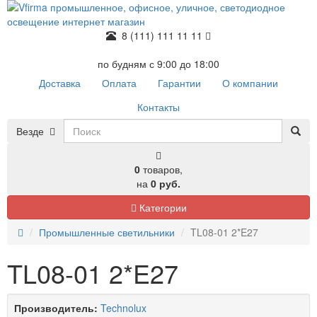
8 (111) 111 11 11
по будням с 9:00 до 18:00
Доставка
Оплата
Гарантии
О компании
Контакты
Везде
0
товаров,
на
0 руб.
Категории
Промышленные светильники
TL08-01 2*E27
TL08-01 2*E27
Производитель:
Technolux