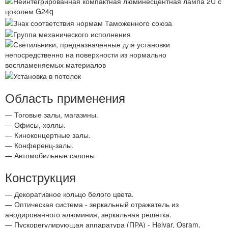
Область применения
— Тоговые залы, магазины.
— Офисы, холлы.
— Киноконцертные залы.
— Конференц-залы.
— Автомобильные салоны
Конструкция
— Декоративное кольцо белого цвета.
— Оптическая система - зеркальный отражатель из
анодированного алюминия, зеркальная решетка.
— Пускорегулирующая аппаратура (ПРА) - Helvar, Osram,