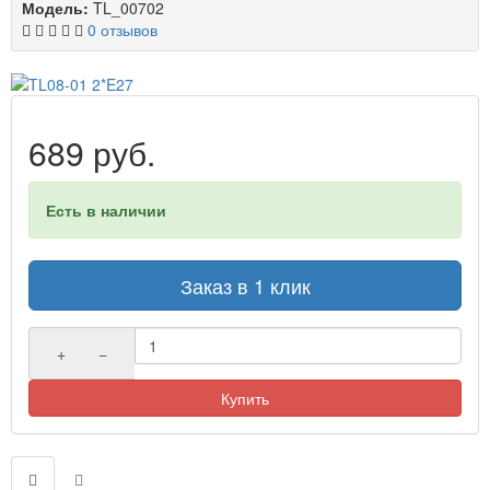
Модель:
TL_00702
0 отзывов
689 руб.
Есть в наличии
Заказ в 1 клик
+
−
Купить