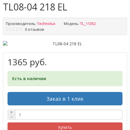
TL08-04 218 EL
Производитель:
Technolux
Модель:
TL_11352
0 отзывов
1365 руб.
Есть в наличии
Заказ в 1 клик
+
−
Купить