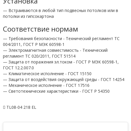
Установка
— Встраиваются в любой тип подвесных потолков или в
потолки из гипсокартона
Соответствие нормам
— Требования безопасности - Технический регламент ТС
004/2011, ГОСТ Р МЭК 60598-1
— Электромагнитная совместимость - Технический
регламент ТС 020/2011, ГОСТ 51514
— Защита от поражения эл.током - ГОСТ Р МЭК 60598-1,
ГОСТ 12.2.007.0
— Климатическое исполнение - ГОСТ 15150
— Защита от воздействия окружающей среды - ГОСТ 14254
— Механическое исполнение - ГОСТ 17516
— Светотехнические характеристики - ГОСТ P 54350
TL08-04 218 EL