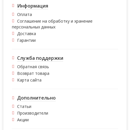
Информация
Оплата
Соглашение на обработку и хранение
персональных данных
Доставка
Гарантии
Служба поддержки
Обратная связь
Возврат товара
Карта сайта
Дополнительно
Статьи
Производители
Акции