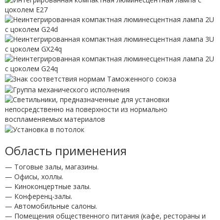
Область применения
— Тоговые залы, магазины.
— Офисы, холлы.
— Киноконцертные залы.
— Конференц-залы.
— Автомобильные салоны.
— Помещения общественного питания (кафе, рестораны и