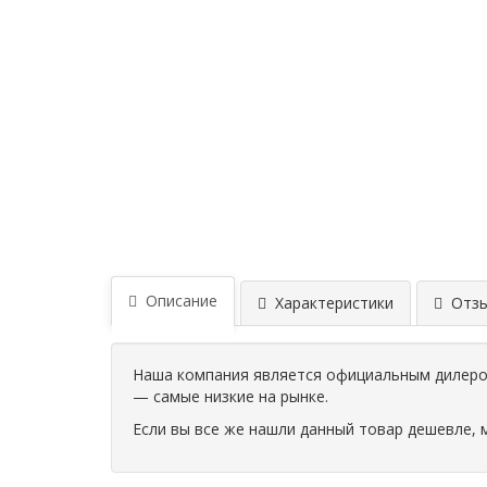
Описание
Характеристики
Отзыв
Наша компания является официальным дилером
— самые низкие на рынке.
Если вы все же нашли данный товар дешевле, 