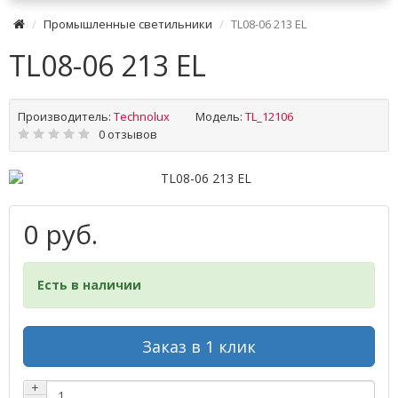
Промышленные светильники
TL08-06 213 EL
TL08-06 213 EL
Производитель:
Technolux
Модель:
TL_12106
0 отзывов
0 руб.
Есть в наличии
Заказ в 1 клик
+