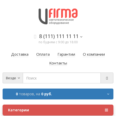
8 (111) 111 11 11
по будням с 9:00 до 18:00
Доставка
Оплата
Гарантии
О компании
Контакты
Везде
0
товаров,
на
0 руб.
Категории