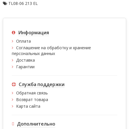
TL08-06 213 EL
Информация
Оплата
Соглашение на обработку и хранение
персональных данных
Доставка
Гарантии
Служба поддержки
Обратная связь
Возврат товара
Карта сайта
Дополнительно