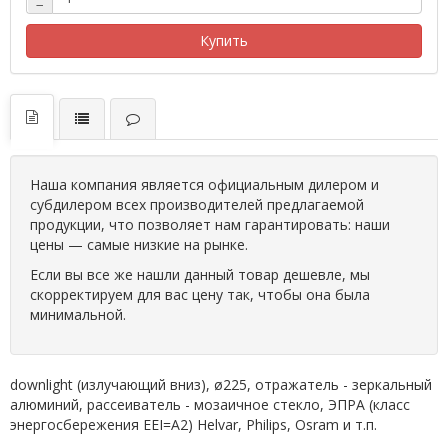
−
Купить
Наша компания является официальным дилером и
субдилером всех производителей предлагаемой
продукции, что позволяет нам гарантировать: наши
цены — самые низкие на рынке.
Если вы все же нашли данный товар дешевле, мы
скорректируем для вас цену так, чтобы она была
минимальной.
downlight (излучающий вниз), ø225, отражатель - зеркальный
алюминий, рассеиватель - мозаичное стекло, ЭПРА (класс
энергосбережения EEI=A2) Helvar, Philips, Osram и т.п.