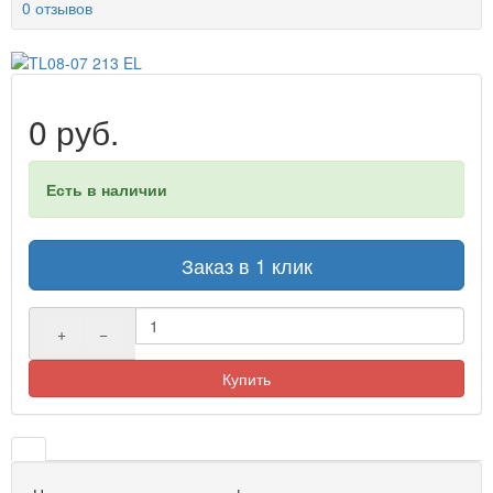
0 отзывов
0 руб.
Есть в наличии
Заказ в 1 клик
+
−
Купить