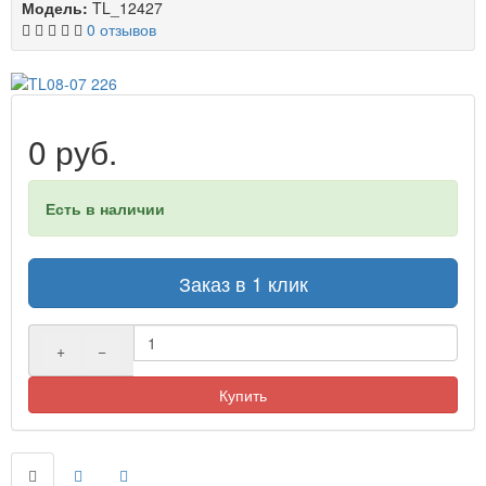
Модель:
TL_12427
0 отзывов
0 руб.
Есть в наличии
Заказ в 1 клик
+
−
Купить