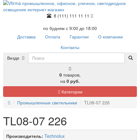
8 (111) 111 11 11
по будням с 9:00 до 18:00
Доставка
Оплата
Гарантии
О компании
Контакты
Везде
0
товаров,
на
0 руб.
Категории
Промышленные светильники
TL08-07 226
TL08-07 226
Производитель:
Technolux