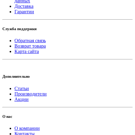
данных
Доставка
Гарантии
Служба поддержки
Обратная связь
Возврат товара
Карта сайта
Дополнительно
Статьи
Производители
Акции
О нас
О компании
Контакты