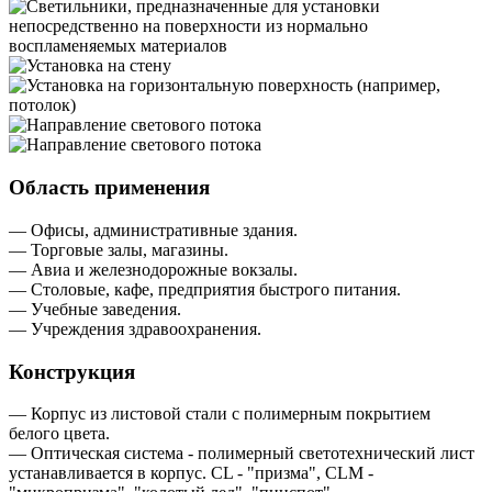
Область применения
— Офисы, административные здания.
— Торговые залы, магазины.
— Авиа и железнодорожные вокзалы.
— Столовые, кафе, предприятия быстрого питания.
— Учебные заведения.
— Учреждения здравоохранения.
Конструкция
— Корпус из листовой стали с полимерным покрытием
белого цвета.
— Оптическая система - полимерный светотехнический лист
устанавливается в корпус. CL - "призма", CLM -