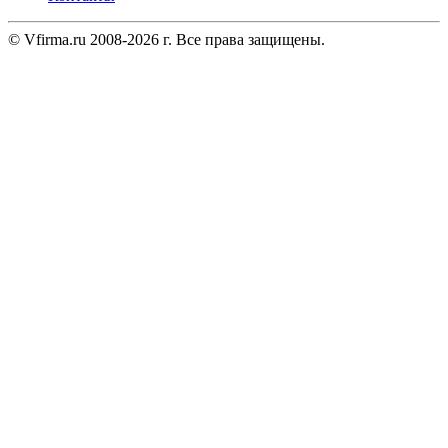
© Vfirma.ru 2008-2026 г. Все права защищены.