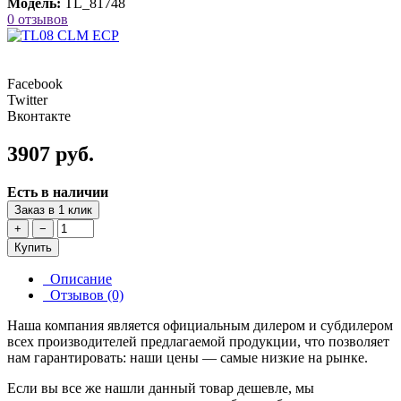
Модель:
TL_81748
0 отзывов
Facebook
Twitter
Вконтакте
3907 руб.
Есть в наличии
Заказ в 1 клик
+
−
Купить
Описание
Отзывов (0)
Наша компания является официальным дилером и субдилером
всех производителей предлагаемой продукции, что позволяет
нам гарантировать: наши цены — самые низкие на рынке.
Если вы все же нашли данный товар дешевле, мы