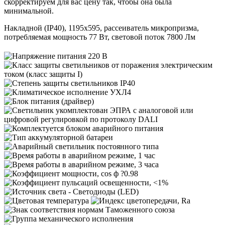
скорректируем для вас цену так, чтобы она была
минимальной.
Накладной (IP40), 1195х595, рассеиватель микропризма,
потребляемая мощность 77 Вт, световой поток 7800 Лм