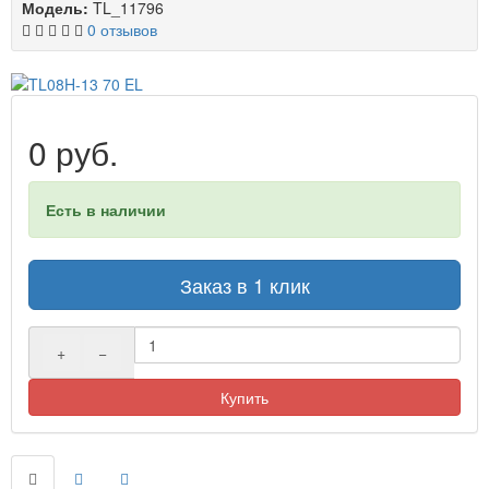
Модель:
TL_11796
0 отзывов
0 руб.
Есть в наличии
Заказ в 1 клик
+
−
Купить