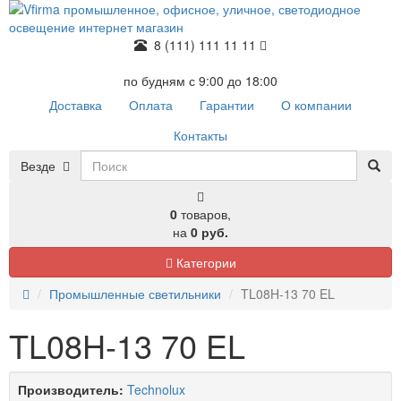
8 (111) 111 11 11
по будням с 9:00 до 18:00
Доставка
Оплата
Гарантии
О компании
Контакты
Везде
0
товаров,
на
0 руб.
Категории
Промышленные светильники
TL08H-13 70 EL
TL08H-13 70 EL
Производитель:
Technolux