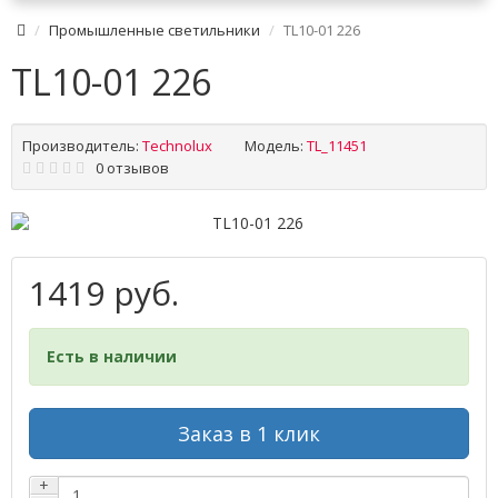
Промышленные светильники
TL10-01 226
TL10-01 226
Производитель:
Technolux
Модель:
TL_11451
0 отзывов
1419 руб.
Есть в наличии
Заказ в 1 клик
+