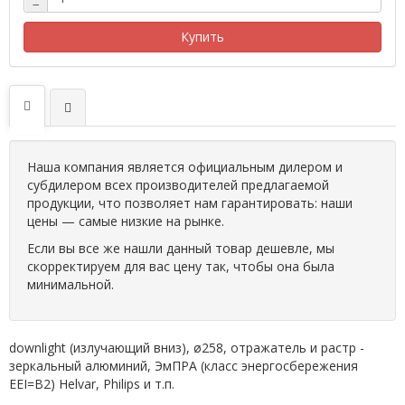
−
Купить
Наша компания является официальным дилером и
субдилером всех производителей предлагаемой
продукции, что позволяет нам гарантировать: наши
цены — самые низкие на рынке.
Если вы все же нашли данный товар дешевле, мы
скорректируем для вас цену так, чтобы она была
минимальной.
downlight (излучающий вниз), ø258, отражатель и растр -
зеркальный алюминий, ЭмПРА (класс энергосбережения
EEI=B2) Helvar, Philips и т.п.