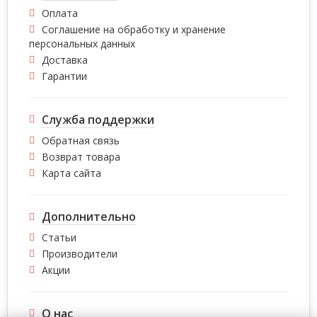
Оплата
Соглашение на обработку и хранение
персональных данных
Доставка
Гарантии
Служба поддержки
Обратная связь
Возврат товара
Карта сайта
Дополнительно
Статьи
Производители
Акции
О нас