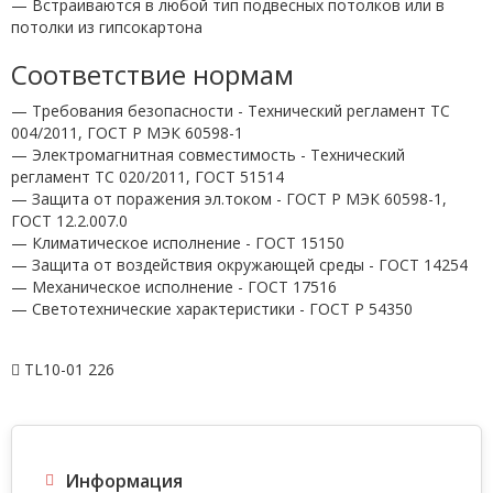
— Встраиваются в любой тип подвесных потолков или в
потолки из гипсокартона
Соответствие нормам
— Требования безопасности - Технический регламент ТС
004/2011, ГОСТ Р МЭК 60598-1
— Электромагнитная совместимость - Технический
регламент ТС 020/2011, ГОСТ 51514
— Защита от поражения эл.током - ГОСТ Р МЭК 60598-1,
ГОСТ 12.2.007.0
— Климатическое исполнение - ГОСТ 15150
— Защита от воздействия окружающей среды - ГОСТ 14254
— Механическое исполнение - ГОСТ 17516
— Светотехнические характеристики - ГОСТ P 54350
TL10-01 226
Информация