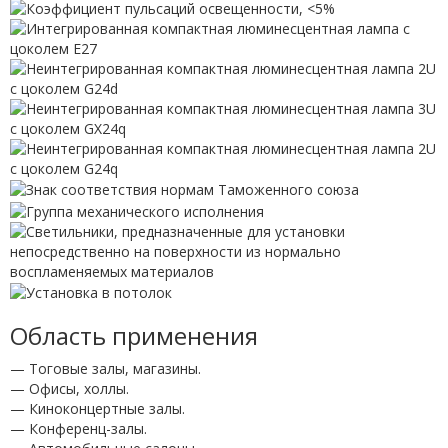
Область применения
— Тоговые залы, магазины.
— Офисы, холлы.
— Киноконцертные залы.
— Конференц-залы.