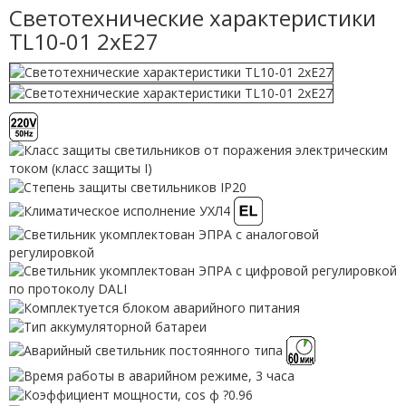
Светотехнические характеристики
TL10-01 2xE27