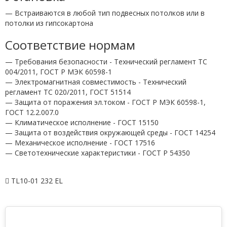
— Встраиваются в любой тип подвесных потолков или в
потолки из гипсокартона
Соответствие нормам
— Требования безопасности - Технический регламент ТС
004/2011, ГОСТ Р МЭК 60598-1
— Электромагнитная совместимость - Технический
регламент ТС 020/2011, ГОСТ 51514
— Защита от поражения эл.током - ГОСТ Р МЭК 60598-1,
ГОСТ 12.2.007.0
— Климатическое исполнение - ГОСТ 15150
— Защита от воздействия окружающей среды - ГОСТ 14254
— Механическое исполнение - ГОСТ 17516
— Светотехнические характеристики - ГОСТ P 54350
TL10-01 232 EL