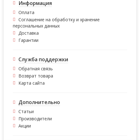
Информация
Оплата
Соглашение на обработку и хранение
персональных данных
Доставка
Гарантии
Служба поддержки
Обратная связь
Возврат товара
Карта сайта
Дополнительно
Статьи
Производители
Акции