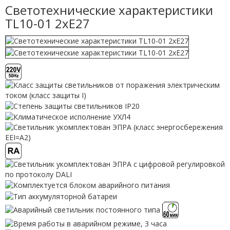
Светотехнические характеристики
TL10-01 2xE27