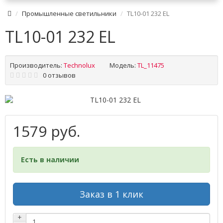
Промышленные светильники
TL10-01 232 EL
TL10-01 232 EL
Производитель:
Technolux
Модель:
TL_11475
0 отзывов
1579 руб.
Есть в наличии
Заказ в 1 клик
+