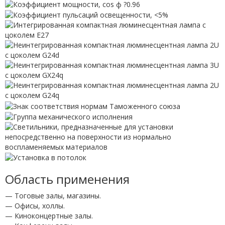
Область применения
— Тоговые залы, магазины.
— Офисы, холлы.
— Киноконцертные залы.