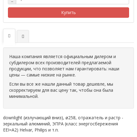
−
Купить
Наша компания является официальным дилером и
субдилером всех производителей предлагаемой
продукции, что позволяет нам гарантировать: наши
цены — самые низкие на рынке.
Если вы все же нашли данный товар дешевле, мы
скорректируем для вас цену так, чтобы она была
минимальной.
downlight (излучающий вниз), ø258, отражатель и растр -
зеркальный алюминий, ЭПРА (класс энергосбережения
EEI=A2) Helvar, Philips и т.п.