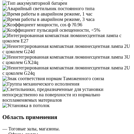
Область применения
— Тоговые залы, магазины.