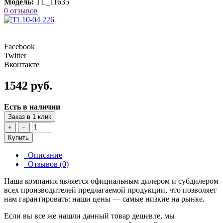
Модель:
TL_11635
0 отзывов
Facebook
Twitter
Вконтакте
1542 руб.
Есть в наличии
Заказ в 1 клик
+
−
Купить
Описание
Отзывов (0)
Наша компания является официальным дилером и субдилером
всех производителей предлагаемой продукции, что позволяет
нам гарантировать: наши цены — самые низкие на рынке.
Если вы все же нашли данный товар дешевле, мы