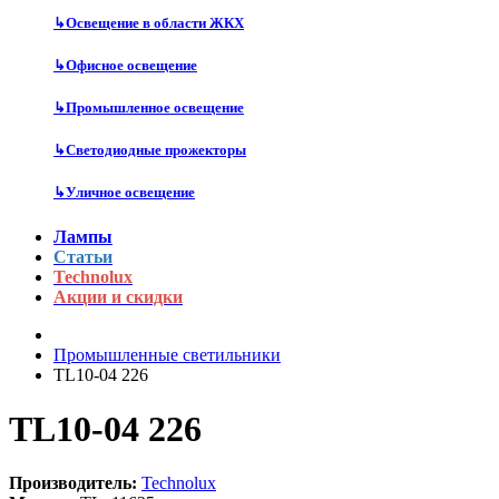
↳
Освещение в области ЖКХ
↳
Офисное освещение
↳
Промышленное освещение
↳
Светодиодные прожекторы
↳
Уличное освещение
Лампы
Статьи
Technolux
Акции и скидки
Промышленные светильники
TL10-04 226
TL10-04 226
Производитель:
Technolux