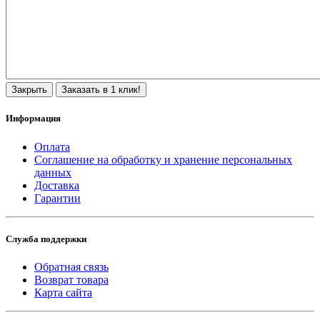
Закрыть
Заказать в 1 клик!
Информация
Оплата
Соглашение на обработку и хранение персональных
данных
Доставка
Гарантии
Служба поддержки
Обратная связь
Возврат товара
Карта сайта