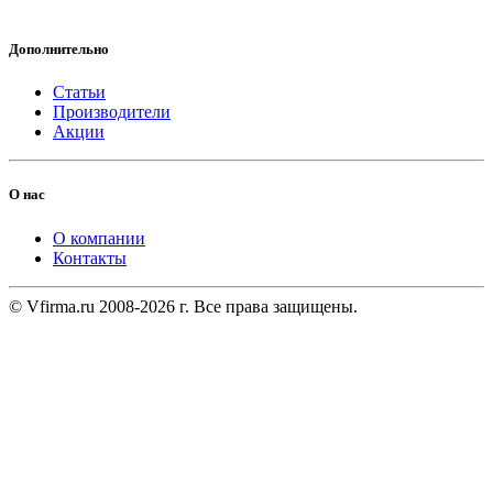
Дополнительно
Статьи
Производители
Акции
О нас
О компании
Контакты
© Vfirma.ru 2008-2026 г. Все права защищены.