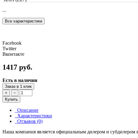
...
Все характеристики
Facebook
Twitter
Вконтакте
1417 руб.
Есть в наличии
Заказ в 1 клик
+
−
Купить
Описание
Характеристики
Отзывов (0)
Наша компания является официальным дилером и субдилером в