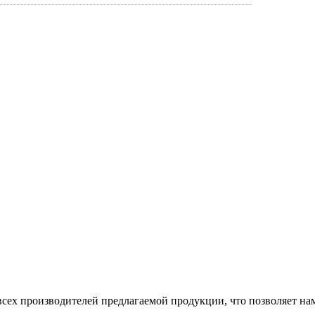
сех производителей предлагаемой продукции, что позволяет на