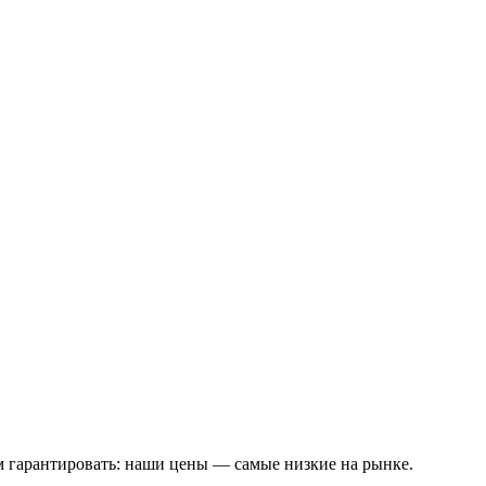
м гарантировать: наши цены — самые низкие на рынке.