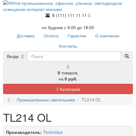
8 (111) 111 11 11
по будням с 9:00 до 18:00
Доставка
Оплата
Гарантии
О компании
Контакты
Везде
0
товаров,
на
0 руб.
Категории
Промышленные светильники
TL214 OL
TL214 OL
Производитель:
Technolux