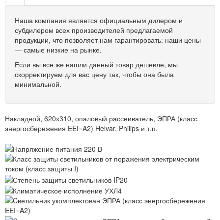
Наша компания является официальным дилером и
субдилером всех производителей предлагаемой
продукции, что позволяет нам гарантировать: наши цены
— самые низкие на рынке.
Если вы все же нашли данный товар дешевле, мы
скорректируем для вас цену так, чтобы она была
минимальной.
Накладной, 620х310, опаловый рассеиватель, ЭПРА (класс
энергосбережения EEI=A2) Helvar, Philips и т.п.