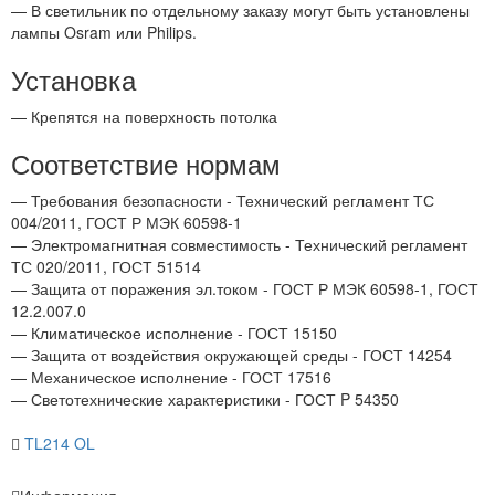
— В светильник по отдельному заказу могут быть установлены
лампы Osram или Philips.
Установка
— Крепятся на поверхность потолка
Соответствие нормам
— Требования безопасности - Технический регламент ТС
004/2011, ГОСТ Р МЭК 60598-1
— Электромагнитная совместимость - Технический регламент
ТС 020/2011, ГОСТ 51514
— Защита от поражения эл.током - ГОСТ Р МЭК 60598-1, ГОСТ
12.2.007.0
— Климатическое исполнение - ГОСТ 15150
— Защита от воздействия окружающей среды - ГОСТ 14254
— Механическое исполнение - ГОСТ 17516
— Светотехнические характеристики - ГОСТ P 54350
TL214 OL
Информация