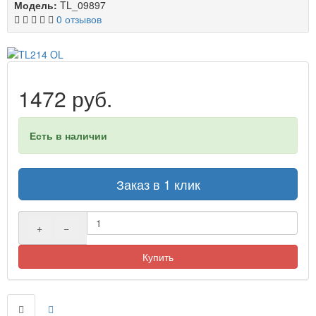
Модель:
TL_09897
0 отзывов
1472 руб.
Есть в наличии
Заказ в 1 клик
+
−
Купить