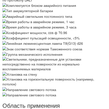
Область применения