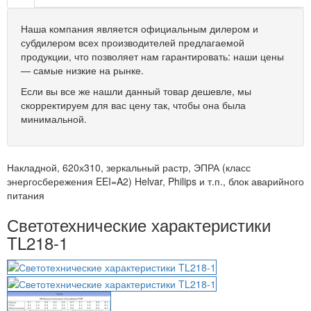
Наша компания является официальным дилером и
субдилером всех производителей предлагаемой
продукции, что позволяет нам гарантировать: наши цены
— самые низкие на рынке.
Если вы все же нашли данный товар дешевле, мы
скорректируем для вас цену так, чтобы она была
минимальной.
Накладной, 620х310, зеркальный растр, ЭПРА (класс
энергосбережения EEI=A2) Helvar, Philips и т.п., блок аварийного
питания
Светотехнические характеристики
TL218-1