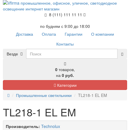
8 (111) 111 11 11
по будням с 9:00 до 18:00
Доставка
Оплата
Гарантии
О компании
Контакты
Везде
0
товаров,
на
0 руб.
Категории
Промышленные светильники
TL218-1 EL EM
TL218-1 EL EM
Производитель:
Technolux