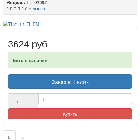
Модель:
TL_02362
0 отзывов
3624 руб.
Есть в наличии
Заказ в 1 клик
+
−
Купить