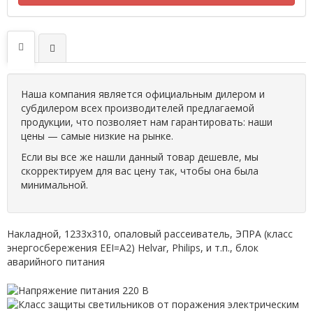
Наша компания является официальным дилером и
субдилером всех производителей предлагаемой
продукции, что позволяет нам гарантировать: наши
цены — самые низкие на рынке.
Если вы все же нашли данный товар дешевле, мы
скорректируем для вас цену так, чтобы она была
минимальной.
Накладной, 1233х310, опаловый рассеиватель, ЭПРА (класс
энергосбережения EEI=A2) Helvar, Philips, и т.п., блок
аварийного питания