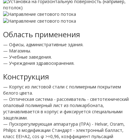
Область применения
— Офисы, административные здания.
— Магазины.
— Учебные заведения.
— Учреждения здравоохранения.
Конструкция
— Корпус из листовой стали с полимерным покрытием
белого цвета.
— Оптическая система - рассеиватель - светотехнический
опаловый полимерный лист из поликарбоната,
устанавливается в корпус и фиксируется специальными
защелками.
— Пускорегулирующая аппаратура (ПРА) - Helvar, Osram,
Philips: в модификации Стандарт - электронный балласт,
класс EEI=A2, cos φ >=0,96, коэффициент пульсаций