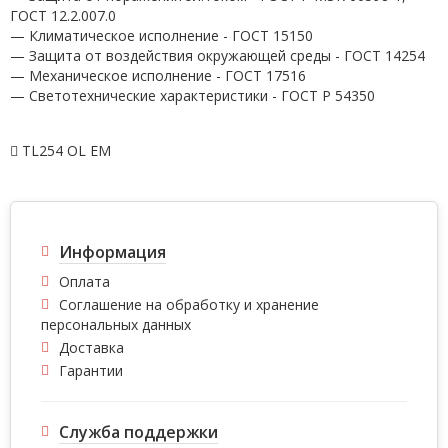
ГОСТ 12.2.007.0
— Климатическое исполнение - ГОСТ 15150
— Защита от воздействия окружающей среды - ГОСТ 14254
— Механическое исполнение - ГОСТ 17516
— Светотехнические характеристики - ГОСТ P 54350
TL254 OL EM
Информация
Оплата
Соглашение на обработку и хранение
персональных данных
Доставка
Гарантии
Служба поддержки