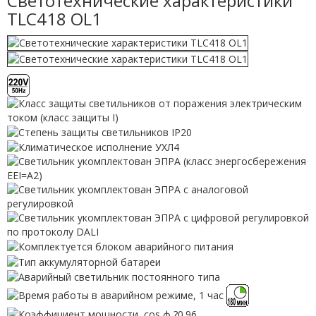
Светотехнические характеристики
TLC418 OL1