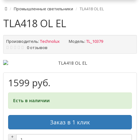
Промышленные светильники
TLA418 OL EL
TLA418 OL EL
Производитель:
Technolux
Модель:
TL_10379
0 отзывов
1599 руб.
Есть в наличии
Заказ в 1 клик
+