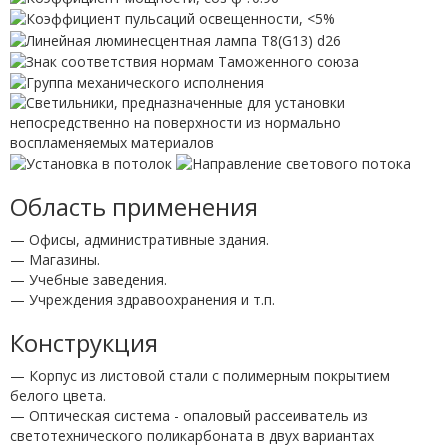
Область применения
— Офисы, административные здания.
— Магазины.
— Учебные заведения.
— Учреждения здравоохранения и т.п.
Конструкция
— Корпус из листовой стали с полимерным покрытием
белого цвета.
— Оптическая система - опаловый рассеиватель из
светотехнического поликарбоната в двух вариантах