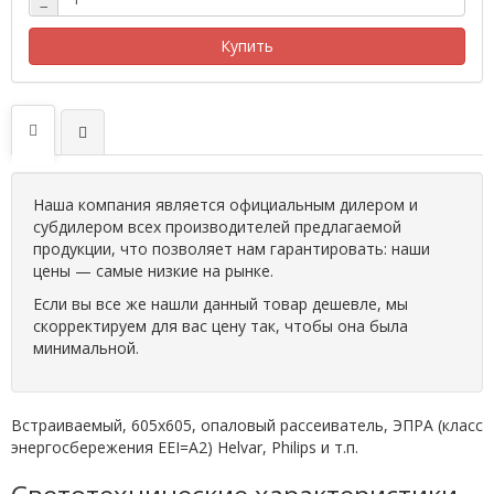
−
Купить
Наша компания является официальным дилером и
субдилером всех производителей предлагаемой
продукции, что позволяет нам гарантировать: наши
цены — самые низкие на рынке.
Если вы все же нашли данный товар дешевле, мы
скорректируем для вас цену так, чтобы она была
минимальной.
Встраиваемый, 605х605, опаловый рассеиватель, ЭПРА (класс
энергосбережения EEI=A2) Helvar, Philips и т.п.