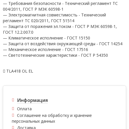
— Требования безопасности - Технический регламент ТС
004/2011, ГОСТ Р МЭК 60598-1
— Электромагнитная совместимость - Технический
регламент ТС 020/2011, ГОСТ 51514
— Защита от поражения эл.током - ГОСТ Р МЭК 60598-1,
ГОСТ 12.2.007.0
— Климатическое исполнение - ГОСТ 15150
— Защита от воздействия окружающей среды - ГОСТ 14254
— Механическое исполнение - ГОСТ 17516
— Светотехнические характеристики - ГОСТ P 54350
TLA418 OL EL
Информация
Оплата
Соглашение на обработку и хранение
персональных данных
Доставка