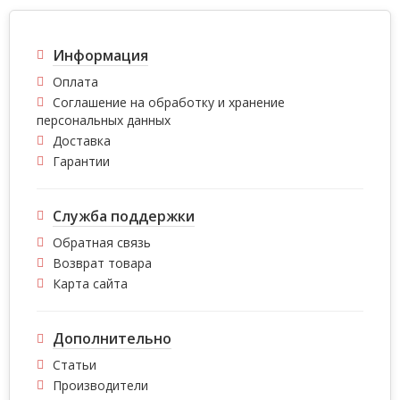
Информация
Оплата
Соглашение на обработку и хранение
персональных данных
Доставка
Гарантии
Служба поддержки
Обратная связь
Возврат товара
Карта сайта
Дополнительно
Статьи
Производители