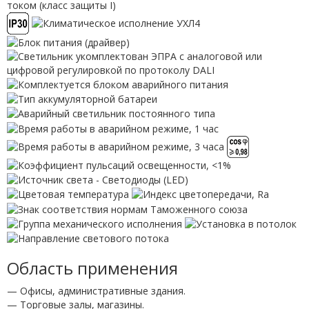
Область применения
— Офисы, административные здания.
— Торговые залы, магазины.