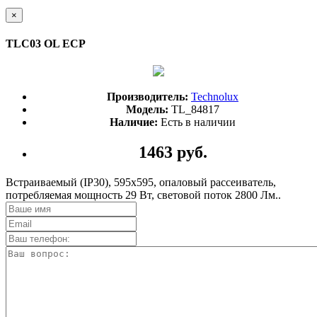
×
TLC03 OL ECP
Производитель:
Technolux
Модель:
TL_84817
Наличие:
Есть в наличии
1463 руб.
Встраиваемый (IP30), 595х595, опаловый рассеиватель,
потребляемая мощность 29 Вт, световой поток 2800 Лм..