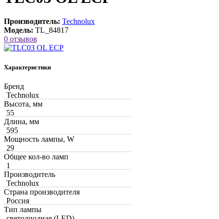
Производитель:
Technolux
Модель:
TL_84817
0 отзывов
Характеристики
Бренд
Technolux
Высота, мм
55
Длина, мм
595
Мощность лампы, W
29
Общее кол-во ламп
1
Производитель
Technolux
Страна производителя
Россия
Тип лампы
светодиодная (LED)