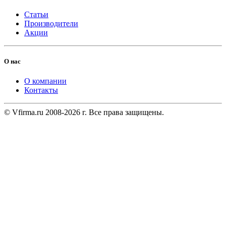
Статьи
Производители
Акции
О нас
О компании
Контакты
© Vfirma.ru 2008-2026 г. Все права защищены.