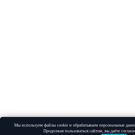
Мы используем файлы cookie и обрабатываем персональные данн
Продолжая пользоваться сайтом, вы даёте соглас