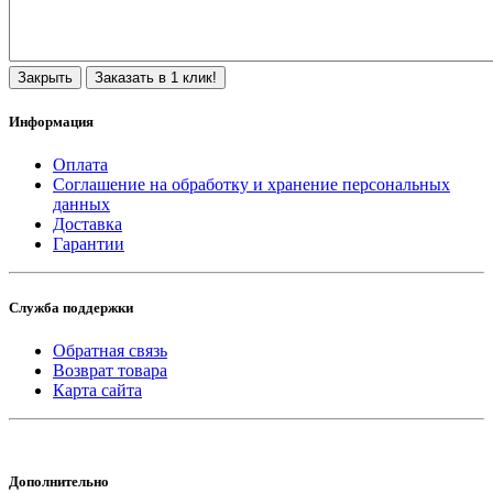
Закрыть
Заказать в 1 клик!
Информация
Оплата
Соглашение на обработку и хранение персональных
данных
Доставка
Гарантии
Служба поддержки
Обратная связь
Возврат товара
Карта сайта
Дополнительно