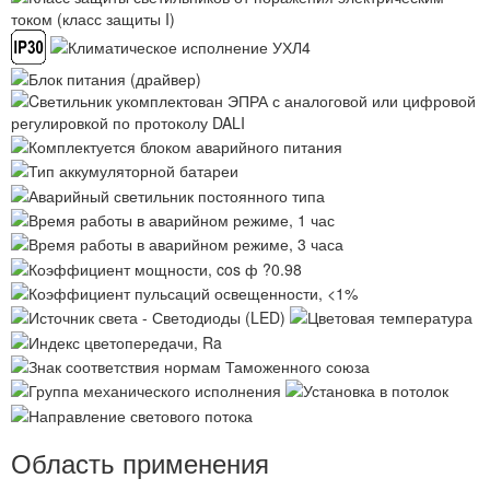
Область применения