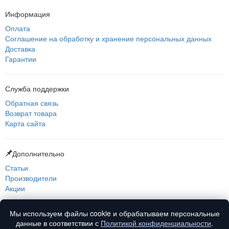
Информация
Оплата
Соглашение на обработку и хранение персональных данных
Доставка
Гарантии
Служба поддержки
Обратная связь
Возврат товара
Карта сайта
Дополнительно
Статьи
Производители
Акции
Мы используем файлы cookie и обрабатываем персональные
О нас
данные в соответствии с
Политикой конфиденциальности
.