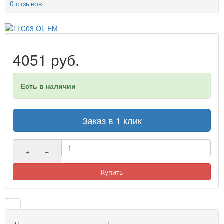
0 отзывов
4051 руб.
Есть в наличии
Заказ в 1 клик
+
−
Купить