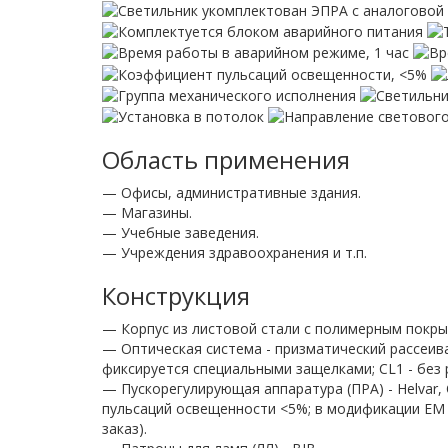
Область применения
— Офисы, административные здания.
— Магазины.
— Учебные заведения.
— Учреждения здравоохранения и т.п.
Конструкция
— Корпус из листовой стали с полимерным покры
— Оптическая система - призматический рассеиват
фиксируется специальными защелками; CL1 - без 
— Пускорегулирующая аппаратура (ПРА) - Helvar, 
пульсаций освещенности <5%; в модификации EM -
заказ).