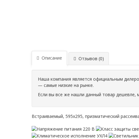
Описание
Отзывов (0)
Наша компания является официальным дилером
— самые низкие на рынке.
Если вы все же нашли данный товар дешевле, 
Встраиваемый, 595х295, призматический рассеивате