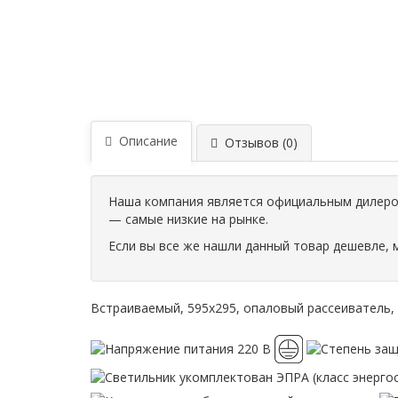
Описание
Отзывов (0)
Наша компания является официальным дилером
— самые низкие на рынке.
Если вы все же нашли данный товар дешевле, 
Встраиваемый, 595х295, опаловый рассеиватель, ЭП