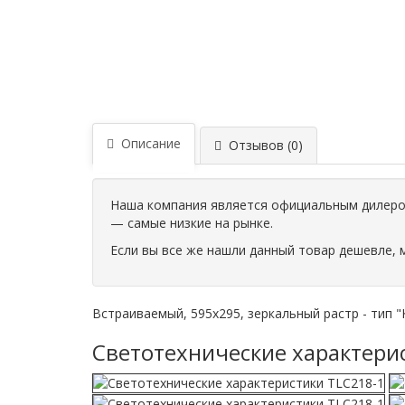
Описание
Отзывов (0)
Наша компания является официальным дилером
— самые низкие на рынке.
Если вы все же нашли данный товар дешевле, 
Встраиваемый, 595х295, зеркальный растр - тип "Кл
Светотехнические характери