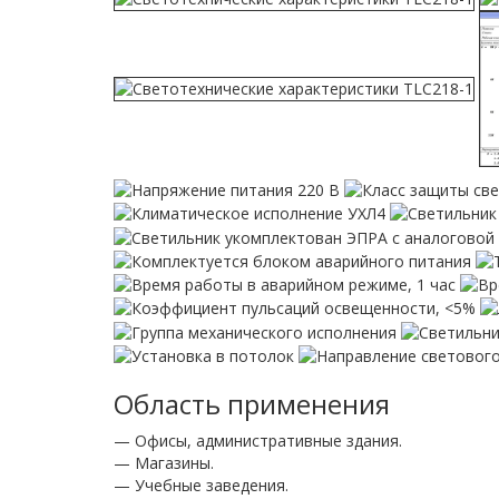
Область применения
— Офисы, административные здания.
— Магазины.
— Учебные заведения.