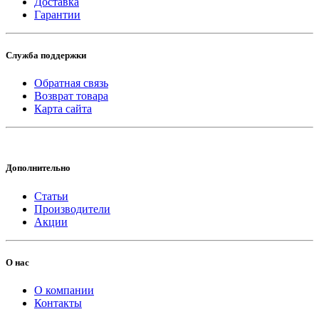
Доставка
Гарантии
Служба поддержки
Обратная связь
Возврат товара
Карта сайта
Дополнительно
Статьи
Производители
Акции
О нас
О компании
Контакты