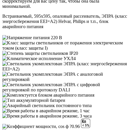
скорректируем для вас цену так, чтобы она была
минимальной.
Встраиваемый, 595х595, опаловый рассеиватель, ЭПРА (класс
энергосбережения EEI=A2) Helvar, Philips и т.п., блок
аварийного питания