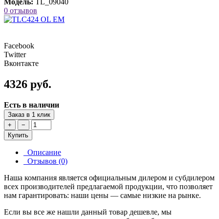
Модель:
TL_09040
0 отзывов
Facebook
Twitter
Вконтакте
4326 руб.
Есть в наличии
Заказ в 1 клик
+
−
Купить
Описание
Отзывов (0)
Наша компания является официальным дилером и субдилером
всех производителей предлагаемой продукции, что позволяет
нам гарантировать: наши цены — самые низкие на рынке.
Если вы все же нашли данный товар дешевле, мы