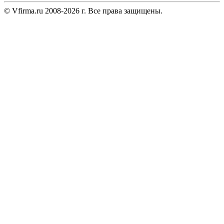
© Vfirma.ru 2008-2026 г. Все права защищены.