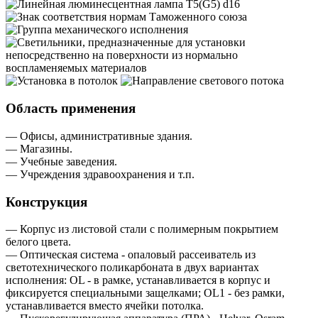
Область применения
— Офисы, административные здания.
— Магазины.
— Учебные заведения.
— Учреждения здравоохранения и т.п.
Конструкция
— Корпус из листовой стали с полимерным покрытием
белого цвета.
— Оптическая система - опаловый рассеиватель из
светотехнического поликарбоната в двух вариантах
исполнения: OL - в рамке, устанавливается в корпус и
фиксируется специальными защелками; OL1 - без рамки,
устанавливается вместо ячейки потолка.