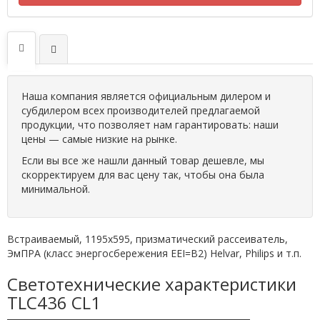
Наша компания является официальным дилером и
субдилером всех производителей предлагаемой
продукции, что позволяет нам гарантировать: наши
цены — самые низкие на рынке.
Если вы все же нашли данный товар дешевле, мы
скорректируем для вас цену так, чтобы она была
минимальной.
Встраиваемый, 1195х595, призматический рассеиватель,
ЭмПРА (класс энергосбережения EEI=B2) Helvar, Philips и т.п.
Светотехнические характеристики
TLC436 CL1