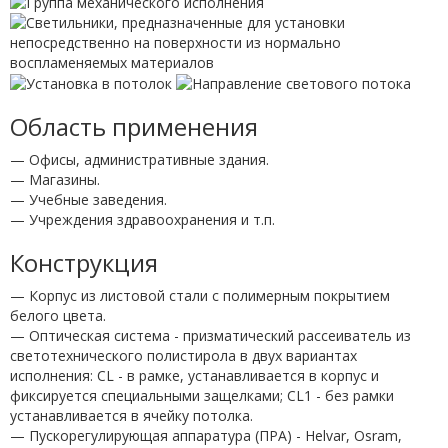
Область применения
— Офисы, административные здания.
— Магазины.
— Учебные заведения.
— Учреждения здравоохранения и т.п.
Конструкция
— Корпус из листовой стали с полимерным покрытием
белого цвета.
— Оптическая система - призматический рассеиватель из
светотехнического полистирола в двух вариантах
исполнения: CL - в рамке, устанавливается в корпус и
фиксируется специальными защелками; CL1 - без рамки
устанавливается в ячейку потолка.
— Пускорегулирующая аппаратура (ПРА) - Helvar, Osram,