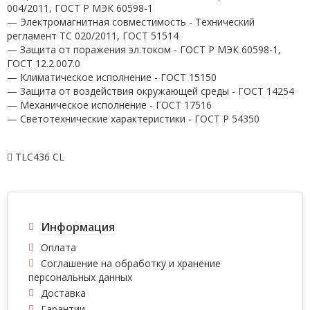
004/2011, ГОСТ Р МЭК 60598-1
— Электромагнитная совместимость - Технический
регламент ТС 020/2011, ГОСТ 51514
— Защита от поражения эл.током - ГОСТ Р МЭК 60598-1,
ГОСТ 12.2.007.0
— Климатическое исполнение - ГОСТ 15150
— Защита от воздействия окружающей среды - ГОСТ 14254
— Механическое исполнение - ГОСТ 17516
— Светотехнические характеристики - ГОСТ P 54350
TLC436 CL
Информация
Оплата
Соглашение на обработку и хранение
персональных данных
Доставка
Гарантии