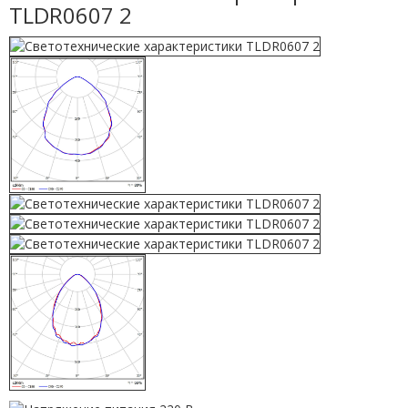
TLDR0607 2