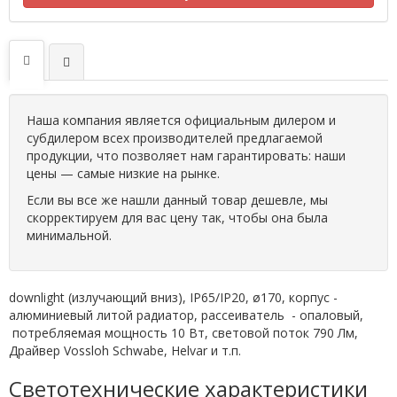
Наша компания является официальным дилером и
субдилером всех производителей предлагаемой
продукции, что позволяет нам гарантировать: наши
цены — самые низкие на рынке.
Если вы все же нашли данный товар дешевле, мы
скорректируем для вас цену так, чтобы она была
минимальной.
downlight (излучающий вниз), IP65/IP20, ø170, корпус -
алюминиевый литой радиатор, рассеиватель - опаловый,
потребляемая мощность 10 Вт, световой поток 790 Лм,
Драйвер Vossloh Schwabe, Helvar и т.п.
Светотехнические характеристики