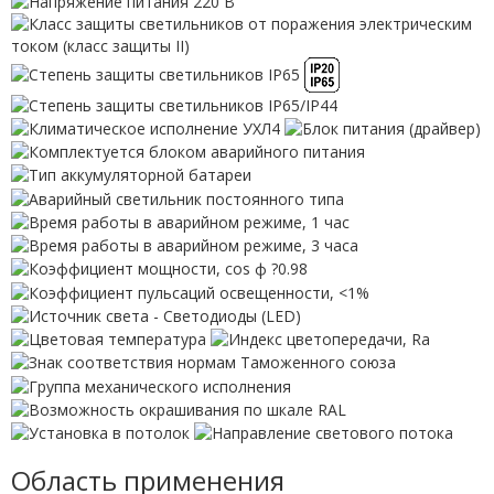
Область применения