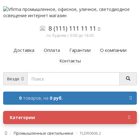
8 (111) 111 11 11
по будням с 9:00 до 18:00
Доставка
Оплата
Гарантии
О компании
Контакты
Везде
0
товаров,
на
0 руб.
Категории
Промышленные светильники
TLDR0606 2