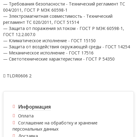
— Требования безопасности - Технический регламент ТС
004/2011, ГОСТ Р МЭК 60598-1
— Электромагнитная совместимость - Технический
регламент ТС 020/2011, ГОСТ 51514
— Защита от поражения эл.током - ГОСТ Р МЭК 60598-1,
ГОСТ 12.2.007.0
— Климатическое исполнение - ГОСТ 15150
— Защита от воздействия окружающей среды - ГОСТ 14254
— Механическое исполнение - ГОСТ 17516
— Светотехнические характеристики - ГОСТ P 54350
TLDR0606 2
Информация
Оплата
Соглашение на обработку и хранение
персональных данных
Доставка