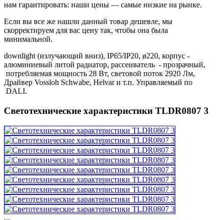
нам гарантировать: наши цены — самые низкие на рынке.
Если вы все же нашли данный товар дешевле, мы
скорректируем для вас цену так, чтобы она была
минимальной.
downlight (излучающий вниз), IP65/IP20, ø220, корпус -
алюминиевый литой радиатор, рассеиватель - прозрачный,
потребляемая мощность 28 Вт, световой поток 2920 Лм,
Драйвер Vossloh Schwabe, Helvar и т.п. Управляемый по
DALI.
Светотехнические характеристики TLDR0807 3