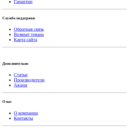
Гарантии
Служба поддержки
Обратная связь
Возврат товара
Карта сайта
Дополнительно
Статьи
Производители
Акции
О нас
О компании
Контакты