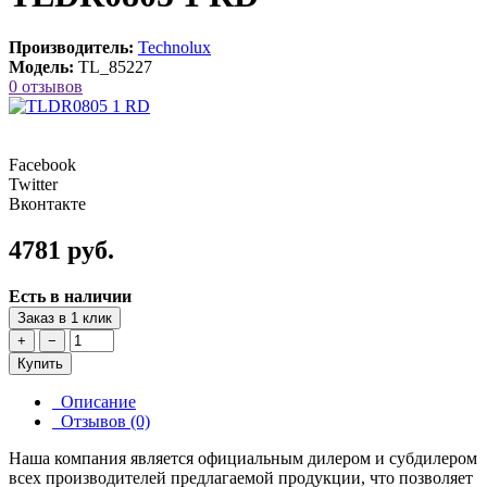
Производитель:
Technolux
Модель:
TL_85227
0 отзывов
Facebook
Twitter
Вконтакте
4781 руб.
Есть в наличии
Заказ в 1 клик
+
−
Купить
Описание
Отзывов (0)
Наша компания является официальным дилером и субдилером
всех производителей предлагаемой продукции, что позволяет