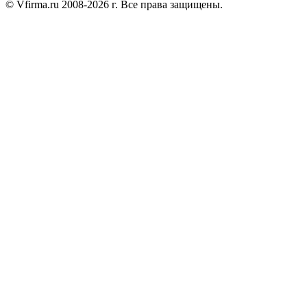
© Vfirma.ru 2008-2026 г. Все права защищены.