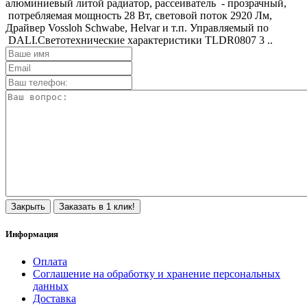
алюминиевый литой радиатор, рассеиватель - прозрачный,
потребляемая мощность 28 Вт, световой поток 2920 Лм,
Драйвер Vossloh Schwabe, Helvar и т.п. Управляемый по
DALI.Светотехнические характеристики TLDR0807 3 ..
Закрыть
Заказать в 1 клик!
Информация
Оплата
Соглашение на обработку и хранение персональных
данных
Доставка