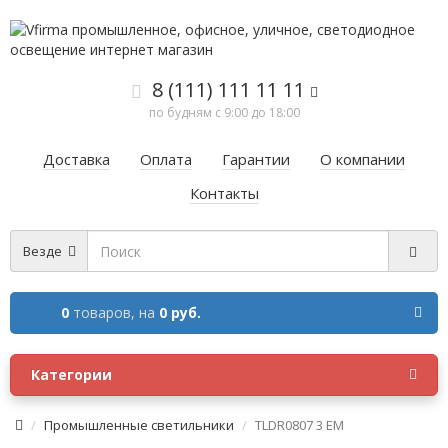
8 (111) 111 11 11
по будням с 9:00 до 18:00
Доставка
Оплата
Гарантии
О компании
Контакты
Везде
0
товаров,
на
0 руб.
Категории
Промышленные светильники
TLDR0807 3 EM