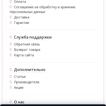
Оплата
Соглашение на обработку и хранение
персональных данных
Доставка
Гарантии
Служба поддержки
Обратная связь
Возврат товара
Карта сайта
Дополнительно
Статьи
Производители
Акции
О нас