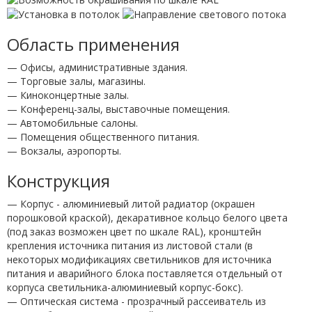
Область применения
— Офисы, административные здания.
— Торговые залы, магазины.
— Киноконцертные залы.
— Конференц-залы, выставочные помещения.
— Автомобильные салоны.
— Помещения общественного питания.
— Вокзалы, аэропорты.
Конструкция
— Корпус - алюминиевый литой радиатор (окрашен
порошковой краской), декаративное кольцо белого цвета
(под заказ возможен цвет по шкале RAL), кронштейн
крепления источника питания из листовой стали (в
некоторых модификациях светильников для источника
питания и аварийного блока поставляется отдельный от
корпуса светильника-алюминиевый корпус-бокс).
— Оптическая система - прозрачный рассеиватель из