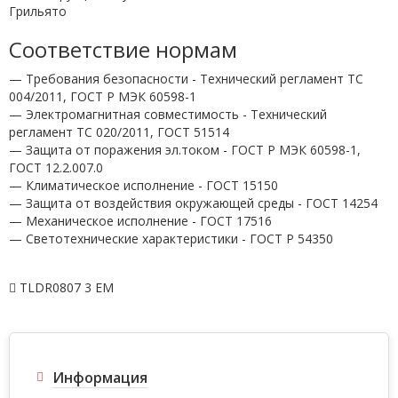
Грильято
Соответствие нормам
— Требования безопасности - Технический регламент ТС
004/2011, ГОСТ Р МЭК 60598-1
— Электромагнитная совместимость - Технический
регламент ТС 020/2011, ГОСТ 51514
— Защита от поражения эл.током - ГОСТ Р МЭК 60598-1,
ГОСТ 12.2.007.0
— Климатическое исполнение - ГОСТ 15150
— Защита от воздействия окружающей среды - ГОСТ 14254
— Механическое исполнение - ГОСТ 17516
— Светотехнические характеристики - ГОСТ P 54350
TLDR0807 3 EM
Информация