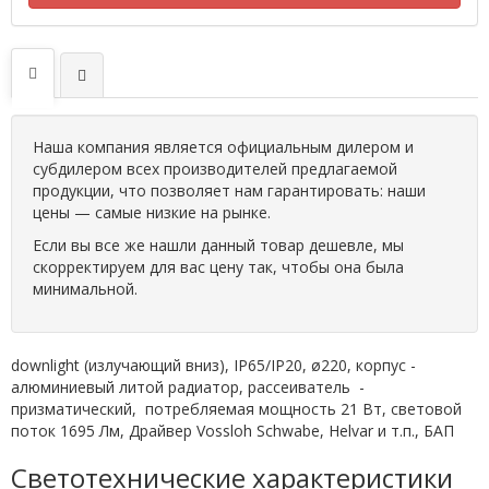
Наша компания является официальным дилером и
субдилером всех производителей предлагаемой
продукции, что позволяет нам гарантировать: наши
цены — самые низкие на рынке.
Если вы все же нашли данный товар дешевле, мы
скорректируем для вас цену так, чтобы она была
минимальной.
downlight (излучающий вниз), IP65/IP20, ø220, корпус -
алюминиевый литой радиатор, рассеиватель -
призматический, потребляемая мощность 21 Вт, световой
поток 1695 Лм, Драйвер Vossloh Schwabe, Helvar и т.п., БАП
Светотехнические характеристики