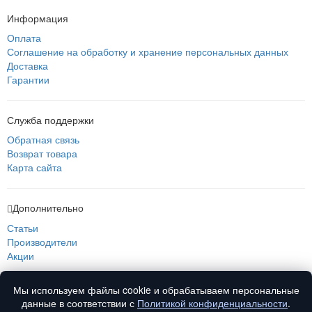
Информация
Оплата
Соглашение на обработку и хранение персональных данных
Доставка
Гарантии
Служба поддержки
Обратная связь
Возврат товара
Карта сайта
Дополнительно
Статьи
Производители
Акции
Мы используем файлы cookie и обрабатываем персональные
О нас
данные в соответствии с
Политикой конфиденциальности
.