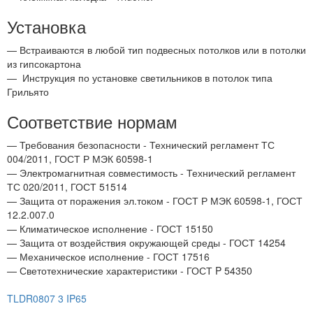
Установка
— Встраиваются в любой тип подвесных потолков или в потолки
из гипсокартона
—
Инструкция по установке светильников в потолок типа
Грильято
Соответствие нормам
— Требования безопасности - Технический регламент ТС
004/2011, ГОСТ Р МЭК 60598-1
— Электромагнитная совместимость - Технический регламент
ТС 020/2011, ГОСТ 51514
— Защита от поражения эл.током - ГОСТ Р МЭК 60598-1, ГОСТ
12.2.007.0
— Климатическое исполнение - ГОСТ 15150
— Защита от воздействия окружающей среды - ГОСТ 14254
— Механическое исполнение - ГОСТ 17516
— Светотехнические характеристики - ГОСТ P 54350
TLDR0807 3 IP65