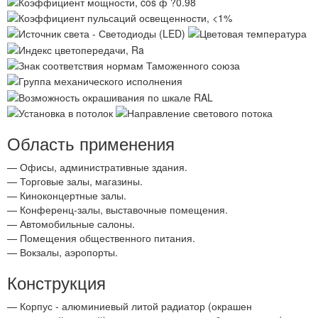
Область применения
— Офисы, административные здания.
— Торговые залы, магазины.
— Киноконцертные залы.
— Конференц-залы, выставочные помещения.
— Автомобильные салоны.
— Помещения общественного питания.
— Вокзалы, аэропорты.
Конструкция
— Корпус - алюминиевый литой радиатор (окрашен