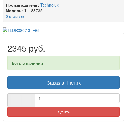
Производитель:
Technolux
Модель:
TL_83735
0 отзывов
2345 руб.
Есть в наличии
Заказ в 1 клик
+
−
Купить