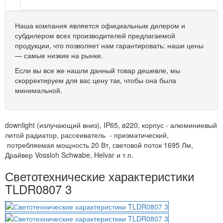
Наша компания является официальным дилером и
субдилером всех производителей предлагаемой
продукции, что позволяет нам гарантировать: наши цены
— самые низкие на рынке.
Если вы все же нашли данный товар дешевле, мы
скорректируем для вас цену так, чтобы она была
минимальной.
downlight (излучающий вниз), IP65, ø220, корпус - алюминиевый
литой радиатор, рассеиватель - призматический,
потребляемая мощность 20 Вт, световой поток 1695 Лм,
Драйвер Vossloh Schwabe, Helvar и т.п.
Светотехнические характеристики
TLDR0807 3