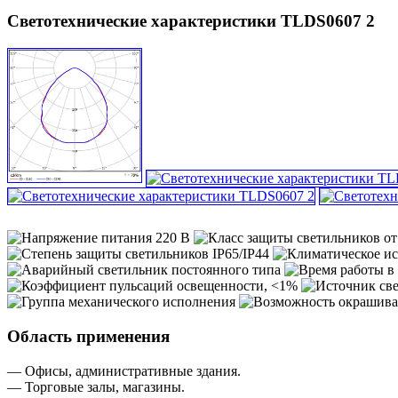
Светотехнические характеристики TLDS0607 2
Область применения
— Офисы, административные здания.
— Торговые залы, магазины.