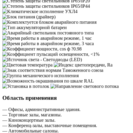
Область применения
— Офисы, административные здания.
— Торговые залы, магазины.
— Киноконцертные залы.
— Конференц-залы, выставочные помещения.
— Автомобильные салоны.