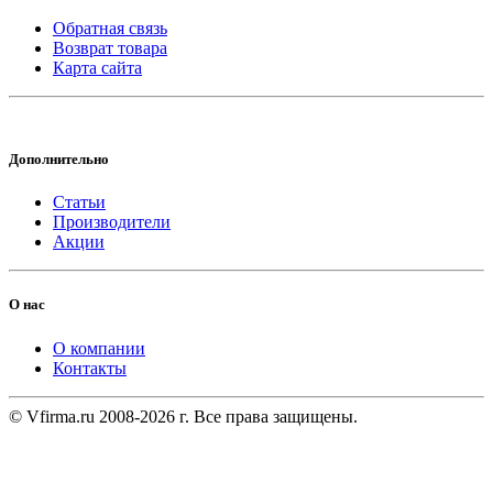
Обратная связь
Возврат товара
Карта сайта
Дополнительно
Статьи
Производители
Акции
О нас
О компании
Контакты
© Vfirma.ru 2008-2026 г. Все права защищены.