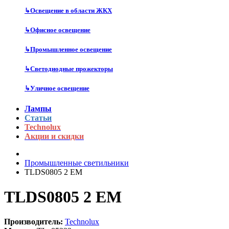
↳
Освещение в области ЖКХ
↳
Офисное освещение
↳
Промышленное освещение
↳
Светодиодные прожекторы
↳
Уличное освещение
Лампы
Статьи
Technolux
Акции и скидки
Промышленные светильники
TLDS0805 2 EM
TLDS0805 2 EM
Производитель:
Technolux