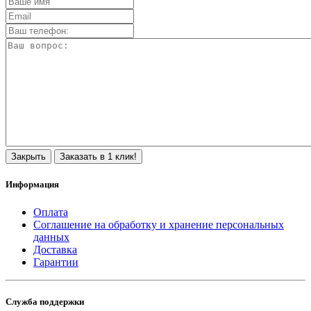
Закрыть
Заказать в 1 клик!
Информация
Оплата
Соглашение на обработку и хранение персональных
данных
Доставка
Гарантии
Служба поддержки