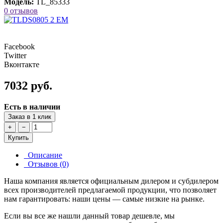
Модель:
TL_85333
0 отзывов
Facebook
Twitter
Вконтакте
7032 руб.
Есть в наличии
Заказ в 1 клик
+
−
Купить
Описание
Отзывов (0)
Наша компания является официальным дилером и субдилером
всех производителей предлагаемой продукции, что позволяет
нам гарантировать: наши цены — самые низкие на рынке.
Если вы все же нашли данный товар дешевле, мы