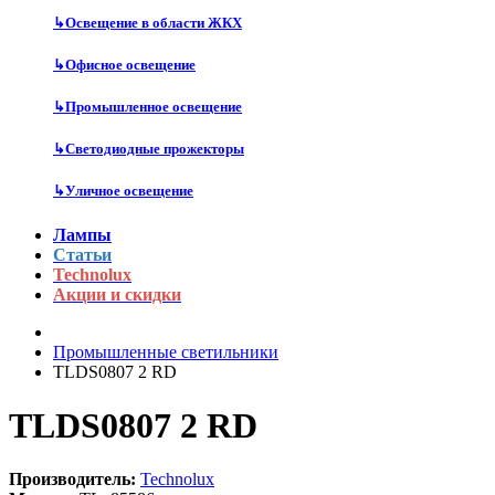
↳
Освещение в области ЖКХ
↳
Офисное освещение
↳
Промышленное освещение
↳
Светодиодные прожекторы
↳
Уличное освещение
Лампы
Статьи
Technolux
Акции и скидки
Промышленные светильники
TLDS0807 2 RD
TLDS0807 2 RD
Производитель:
Technolux