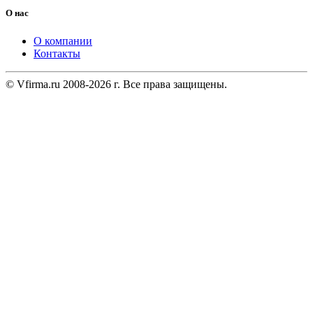
О нас
О компании
Контакты
© Vfirma.ru 2008-2026 г. Все права защищены.