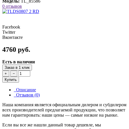
Модель:
TL_85586
0 отзывов
Facebook
Twitter
Вконтакте
4760 руб.
Есть в наличии
Заказ в 1 клик
+
−
Купить
Описание
Отзывов (0)
Наша компания является официальным дилером и субдилером
всех производителей предлагаемой продукции, что позволяет
нам гарантировать: наши цены — самые низкие на рынке.
Если вы все же нашли данный товар дешевле, мы