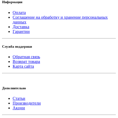
Информация
Оплата
Соглашение на обработку и хранение персональных
данных
Доставка
Гарантии
Служба поддержки
Обратная связь
Возврат товара
Карта сайта
Дополнительно
Статьи
Производители
Акции