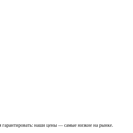
м гарантировать: наши цены — самые низкие на рынке.