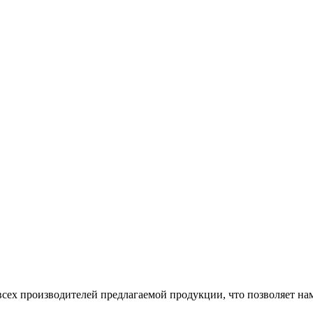
сех производителей предлагаемой продукции, что позволяет на