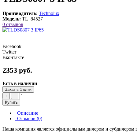
Производитель:
Technolux
Модель:
TL_84527
0 отзывов
Facebook
Twitter
Вконтакте
2353 руб.
Есть в наличии
Заказ в 1 клик
+
−
Купить
Описание
Отзывов (0)
Наша компания является официальным дилером и субдилером в