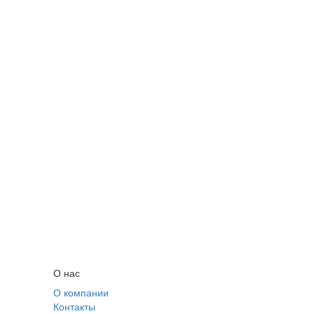
О нас
О компании
Контакты