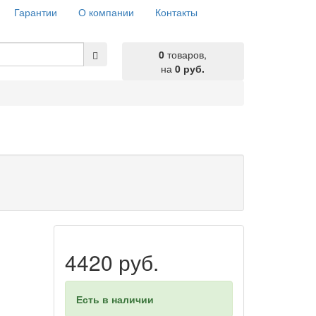
Гарантии
О компании
Контакты
0
товаров,
на
0 руб.
4420 руб.
Есть в наличии