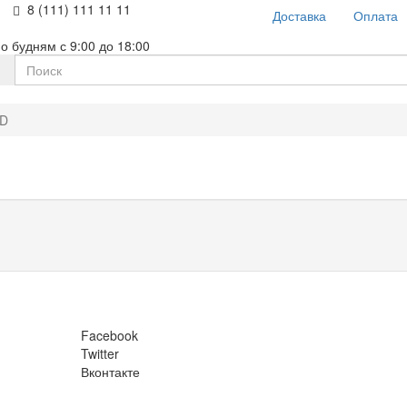
8 (111) 111 11 11
Доставка
Оплата
о будням с 9:00 до 18:00
RD
Facebook
Twitter
Вконтакте