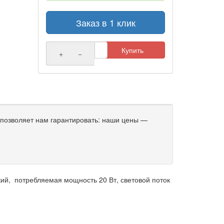
Заказ в 1 клик
Купить
+
−
позволяет нам гарантировать: наши цены —
кий, потребляемая мощность 20 Вт, световой поток