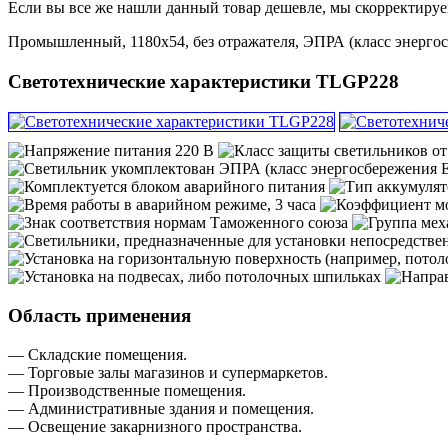
Если вы все же нашли данный товар дешевле, мы скорректируе
Промышленный, 1180х54, без отражателя, ЭПРА (класс энергосбе
Светотехнические характеристики TLGP228
Область применения
— Складские помещения.
— Торговые залы магазинов и супермаркетов.
— Производственные помещения.
— Административные здания и помещения.
— Освещение закарнизного пространства.