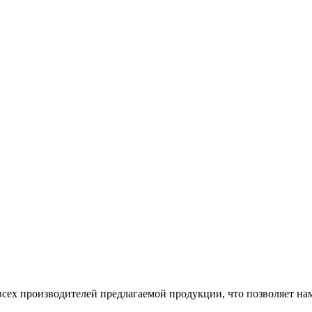
сех производителей предлагаемой продукции, что позволяет на