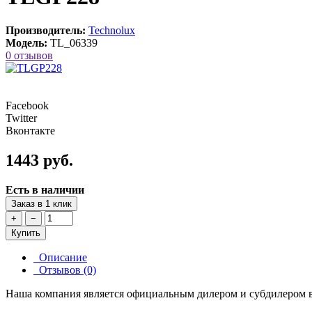
Производитель:
Technolux
Модель:
TL_06339
0 отзывов
Facebook
Twitter
Вконтакте
1443 руб.
Есть в наличии
Заказ в 1 клик
+
−
Купить
Описание
Отзывов (0)
Наша компания является официальным дилером и субдилером в