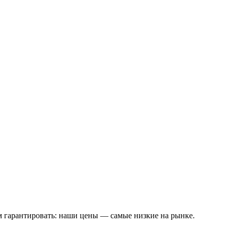
м гарантировать: наши цены — самые низкие на рынке.