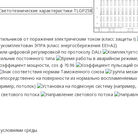
условиями среды.