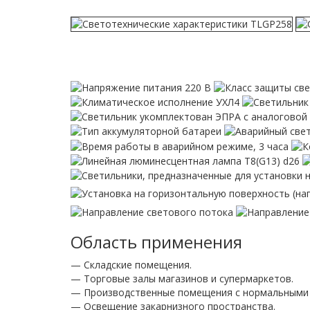
Область применения
— Складские помещения.
— Торговые залы магазинов и супермаркетов.
— Производственные помещения с нормальными 
— Освещение закарнизного пространства.