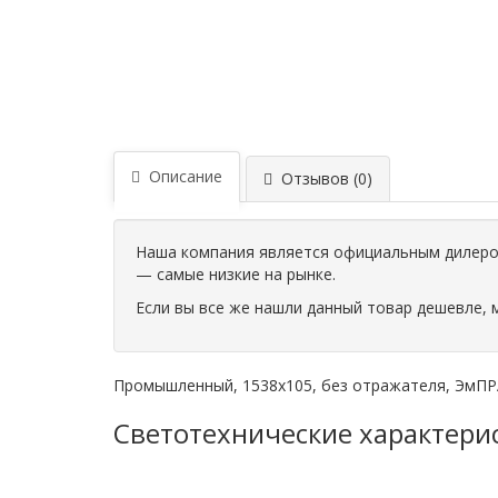
Описание
Отзывов (0)
Наша компания является официальным дилером
— самые низкие на рынке.
Если вы все же нашли данный товар дешевле, 
Промышленный, 1538х105, без отражателя, ЭмПРА (к
Светотехнические характери